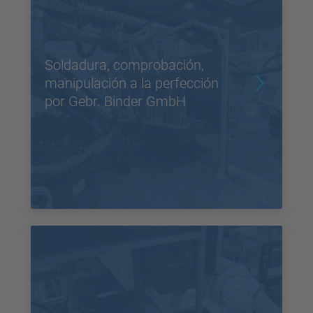
Soldadura, comprobación,
manipulación a la perfección
por Gebr. Binder GmbH