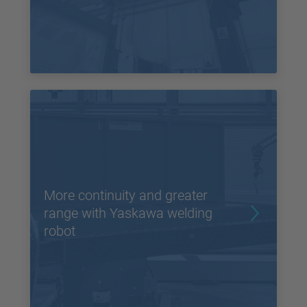
More continuity and greater
range with Yaskawa welding
robot