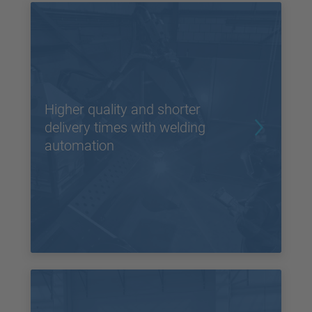
Higher quality and shorter
delivery times with welding
automation