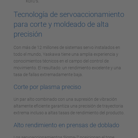
kbit/s.
Tecnología de servoaccionamiento
para corte y moldeado de alta
precisión
Con más de 12 millones de sistemas servo instalados en
todo el mundo, Yaskawa tiene una amplia experiencia y
conocimientos técnicos en el campo del control de
movimiento. El resultado: un rendimiento excelente y una
tasa de fallas extremadamente baja.
Corte por plasma preciso
Un par alto combinado con una supresión de vibración
altamente eficiente garantiza una precisión de trayectoria
extrema incluso a altas tasas de rendimiento del producto.
Alto rendimiento en prensas de doblado
Los servoaccionamientos Sigma-7 posicionan el tope