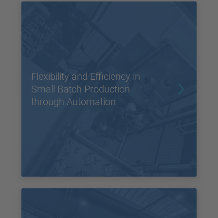
Flexibility and Efficiency in
Small Batch Production
through Automation