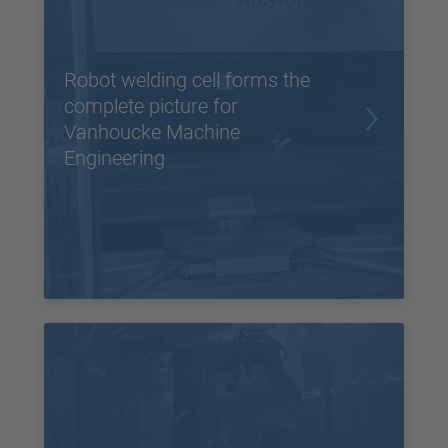
Robot welding cell forms the
complete picture for
Vanhoucke Machine
Engineering