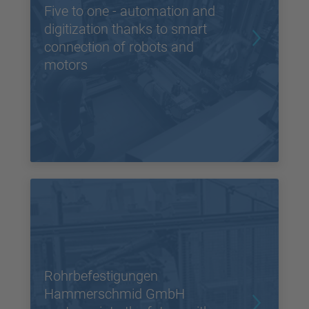
Five to one - automation and
digitization thanks to smart
connection of robots and
motors
Rohrbefestigungen
Hammerschmid GmbH