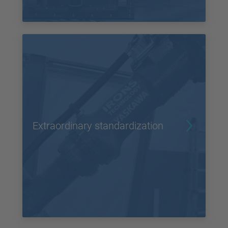
Extraordinary standardization