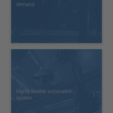
demand
Highly flexible automation
system