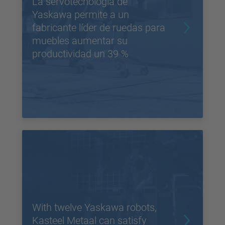
La servotecnología de
Yaskawa permite a un
fabricante líder de ruedas para
muebles aumentar su
productividad un 39 %
With twelve Yaskawa robots,
Kasteel Metaal can satisfy