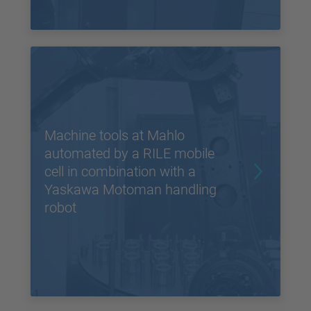
Machine tools at Mahlo
automated by a RILE mobile
cell in combination with a
Yaskawa Motoman handling
robot