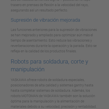
trasero en prensas de flexión a la velocidad del rayo,
asegurando así un resultado perfecto.
Supresión de vibración mejorada
Las funciones anteriores para la supresión de vibraciones
se han mejorado y ampliado para optimizar aún más el
tiempo de asentamiento. Esto reduce las vibraciones y
reverberaciones durante la operación y la parada. Esto se
refleja en la calidad de los productos finales.
Robots para soldadura, corte y
manipulación
YASKAWA ofrece robots de soldadura especiales,
posicionadores de alta calidad y sistemas gantry hasta
hasta completar sistemas de soldadura. Además, los
robots MOTOMAN de YASKAWA también son la solución
óptima para la manipulación y la alimentación de
materiales debido a su velocidad, precisión y rentabilidad.