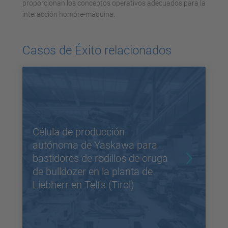
proporcionan los conceptos operativos adecuados para la
interacción hombre-máquina.
Casos de Éxito relacionados
Célula de producción
autónoma de Yaskawa para
bastidores de rodillos de oruga
de bulldozer en la planta de
Liebherr en Telfs (Tirol)