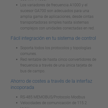
Los variadores de frecuencia A1000 y el
sucesor GA700 son adecuados para una
amplia gama de aplicaciones, desde cintas
transportadoras simples hasta sistemas
complejos con unidades conectadas en red.
Fácil integración en tu sistema de control
Soporta todos los protocolos y topologías
comunes.
Red rentable de hasta cinco convertidores de
frecuencia a través de una única tarjeta de
bus de campo.
Ahorro de costes a través de la interfaz
incoporada
RS-485 MEMOBUS/Protocolo Modbus
Velocidades de comunicación de 115.2