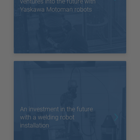
ventures into the future with
Yaskawa Motoman robots
An investment in the future
with a welding robot
installation