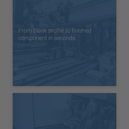
From blank profile to finished
component in seconds