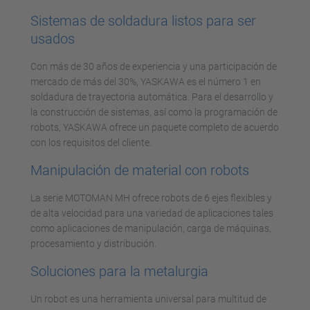
Sistemas de soldadura listos para ser
usados
Con más de 30 años de experiencia y una participación de
mercado de más del 30%, YASKAWA es el número 1 en
soldadura de trayectoria automática. Para el desarrollo y
la construcción de sistemas, así como la programación de
robots, YASKAWA ofrece un paquete completo de acuerdo
con los requisitos del cliente.
Manipulación de material con robots
La serie MOTOMAN MH ofrece robots de 6 ejes flexibles y
de alta velocidad para una variedad de aplicaciones tales
como aplicaciones de manipulación, carga de máquinas,
procesamiento y distribución.
Soluciones para la metalurgia
Un robot es una herramienta universal para multitud de