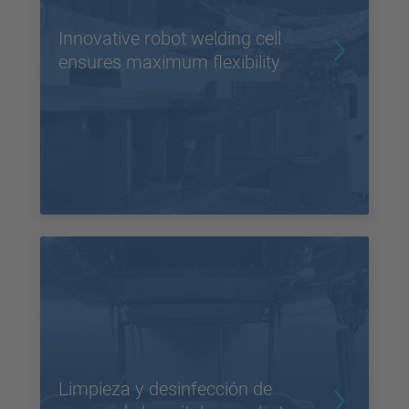
Innovative robot welding cell
ensures maximum flexibility
Limpieza y desinfección de