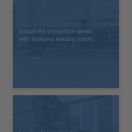
Double the production speed
with Yaskawa welding robots