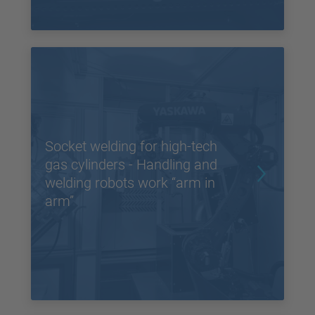
Socket welding for high-tech
gas cylinders - Handling and
welding robots work “arm in
arm”