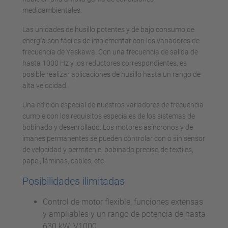
medioambientales.
Las unidades de husillo potentes y de bajo consumo de
energía son fáciles de implementar con los variadores de
frecuencia de Yaskawa. Con una frecuencia de salida de
hasta 1000 Hz y los reductores correspondientes, es
posible realizar aplicaciones de husillo hasta un rango de
alta velocidad.
Una edición especial de nuestros variadores de frecuencia
cumple con los requisitos especiales de los sistemas de
bobinado y desenrollado. Los motores asíncronos y de
imanes permanentes se pueden controlar con o sin sensor
de velocidad y permiten el bobinado preciso de textiles,
papel, láminas, cables, etc.
Posibilidades ilimitadas
Control de motor flexible, funciones extensas
y ampliables y un rango de potencia de hasta
630 kW: V1000.