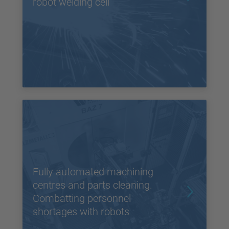
robot welding cell
Fully automated machining
centres and parts cleaning.
Combatting personnel
shortages with robots