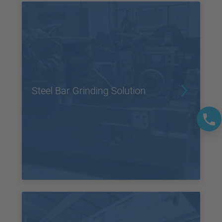
Steel Bar Grinding Solution