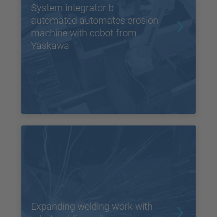
System integrator b-
automated automates erosion
machine with cobot from
Yaskawa
Expanding welding work with