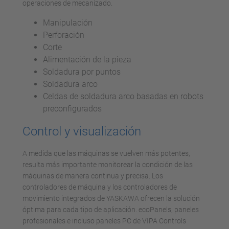
operaciones de mecanizado.
Manipulación
Perforación
Corte
Alimentación de la pieza
Soldadura por puntos
Soldadura arco
Celdas de soldadura arco basadas en robots
preconfigurados
Control y visualización
A medida que las máquinas se vuelven más potentes,
resulta más importante monitorear la condición de las
máquinas de manera continua y precisa. Los
controladores de máquina y los controladores de
movimiento integrados de YASKAWA ofrecen la solución
óptima para cada tipo de aplicación. ecoPanels, paneles
profesionales e incluso paneles PC de VIPA Controls