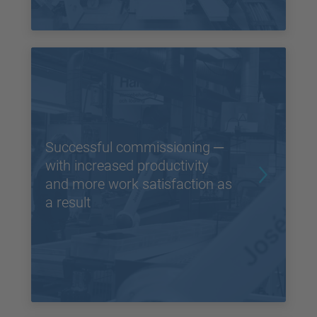
Successful commissioning ─
with increased productivity
and more work satisfaction as
a result