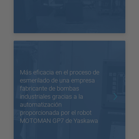
Más eficacia en el proceso de
esmerilado de una empresa
fabricante de bombas
industriales gracias a la
automatización
proporcionada por el robot
MOTOMAN GP7 de Yaskawa