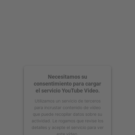
Necesitamos su
consentimiento para cargar
el servicio YouTube Video.
Utilizamos un servicio de terceros
para incrustar contenido de vídeo
que puede recopilar datos sobre su
actividad. Le rogamos que revise los
detalles y acepte el servicio para ver
este vídeo.