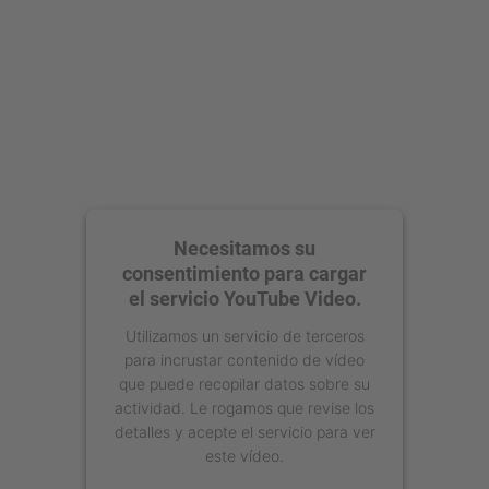
Necesitamos su
consentimiento para cargar
el servicio YouTube Video.
Utilizamos un servicio de terceros
para incrustar contenido de vídeo
que puede recopilar datos sobre su
actividad. Le rogamos que revise los
detalles y acepte el servicio para ver
este vídeo.