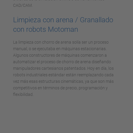
CAD/CAM.
Limpieza con arena / Granallado
con robots Motoman
La limpieza con chorro de arena solía ser un proceso
manual, o se ejecutaba en máquinas estacionarias.
Algunos constructores de máquinas comenzaron a
automatizar el proceso de chorro de arena diseñando
manipuladores cartesianos patentados. Hoy en día, los
robots industriales estándar están reemplazando cada
vez más esas estructuras cinemáticas, ya que son más
competitivos en términos de precio, programación y
flexibilidad.