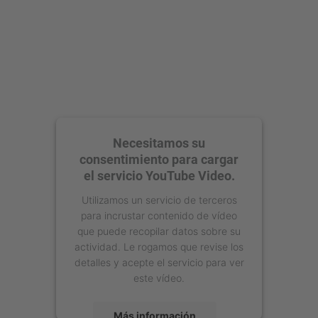
Necesitamos su
consentimiento para cargar
el servicio YouTube Video.
Utilizamos un servicio de terceros
para incrustar contenido de vídeo
que puede recopilar datos sobre su
actividad. Le rogamos que revise los
detalles y acepte el servicio para ver
este vídeo.
Más información