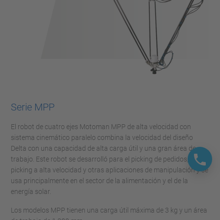
Serie MPP
El robot de cuatro ejes Motoman MPP de alta velocidad con
sistema cinemático paralelo combina la velocidad del diseño
Delta con una capacidad de alta carga útil y una gran área de
trabajo. Este robot se desarrolló para el picking de pedidos,
picking a alta velocidad y otras aplicaciones de manipulación y se
usa principalmente en el sector de la alimentación y el de la
energía solar.
Los modelos MPP tienen una carga útil máxima de 3 kg y un área