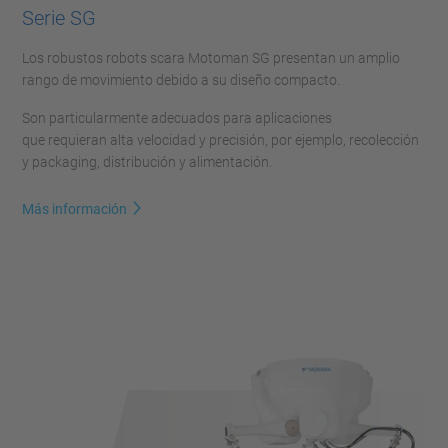
Serie SG
Los robustos robots scara Motoman SG presentan un amplio
rango de movimiento debido a su diseño compacto.
Son particularmente adecuados para aplicaciones
que requieran alta velocidad y precisión, por ejemplo, recolección
y packaging, distribución y alimentación.
Más información