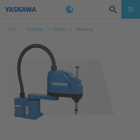
Inicio
Productos
Robots
Packaging