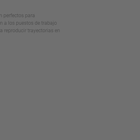
n perfectos para
n a los puestos de trabajo
a reproducir trayectorias en