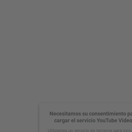
Necesitamos su consentimiento p
cargar el servicio YouTube Video
Utilizamos un servicio de terceros para incr