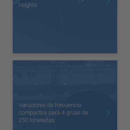
heights
Variadores de frecuencia
compactos para 4 grúas de
250 toneladas