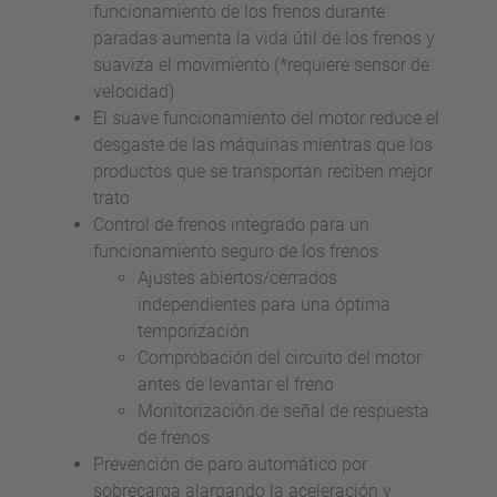
funcionamiento de los frenos durante
paradas aumenta la vida útil de los frenos y
suaviza el movimiento (*requiere sensor de
velocidad)
El suave funcionamiento del motor reduce el
desgaste de las máquinas mientras que los
productos que se transportan reciben mejor
trato
Control de frenos integrado para un
funcionamiento seguro de los frenos
Ajustes abiertos/cerrados
independientes para una óptima
temporización
Comprobación del circuito del motor
antes de levantar el freno
Monitorización de señal de respuesta
de frenos
Prevención de paro automático por
sobrecarga alargando la aceleración y