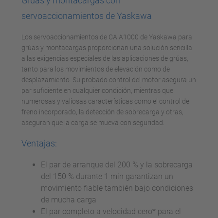
Grúas y montacargas con
servoaccionamientos de Yaskawa
Los servoaccionamientos de CA A1000 de Yaskawa para
grúas y montacargas proporcionan una solución sencilla
a las exigencias especiales de las aplicaciones de grúas,
tanto para los movimientos de elevación como de
desplazamiento. Su probado control del motor asegura un
par suficiente en cualquier condición, mientras que
numerosas y valiosas características como el control de
freno incorporado, la detección de sobrecarga y otras,
aseguran que la carga se mueva con seguridad.
Ventajas:
El par de arranque del 200 % y la sobrecarga
del 150 % durante 1 min garantizan un
movimiento fiable también bajo condiciones
de mucha carga
El par completo a velocidad cero* para el