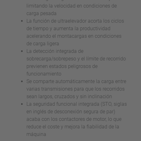
limitando la velocidad en condiciones de
carga pesada
La función de ultraelevador acorta los ciclos
de tiempo y aumenta la productividad
acelerando el montacargas en condiciones
de carga ligera
La detección integrada de
sobrecarga/sobrepeso y el límite de recorrido
previenen estados peligrosos de
funcionamiento
Se comparte automáticamente la carga entre
varias transmisiones para que los recorridos
sean largos, cruzados y sin inclinación
La seguridad funcional integrada (STO, siglas
en inglés de desconexión segura de par)
acaba con los contactores de motor, lo que
reduce el coste y mejora la fiabilidad de la
máquina