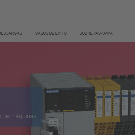
 DESCARGAS
CASOS DE ÉXITO
SOBRE YASKAWA
s de máquinas