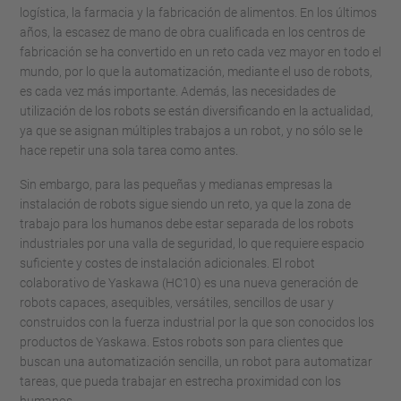
logística, la farmacia y la fabricación de alimentos. En los últimos
años, la escasez de mano de obra cualificada en los centros de
fabricación se ha convertido en un reto cada vez mayor en todo el
mundo, por lo que la automatización, mediante el uso de robots,
es cada vez más importante. Además, las necesidades de
utilización de los robots se están diversificando en la actualidad,
ya que se asignan múltiples trabajos a un robot, y no sólo se le
hace repetir una sola tarea como antes.
Sin embargo, para las pequeñas y medianas empresas la
instalación de robots sigue siendo un reto, ya que la zona de
trabajo para los humanos debe estar separada de los robots
industriales por una valla de seguridad, lo que requiere espacio
suficiente y costes de instalación adicionales. El robot
colaborativo de Yaskawa (HC10) es una nueva generación de
robots capaces, asequibles, versátiles, sencillos de usar y
construidos con la fuerza industrial por la que son conocidos los
productos de Yaskawa. Estos robots son para clientes que
buscan una automatización sencilla, un robot para automatizar
tareas, que pueda trabajar en estrecha proximidad con los