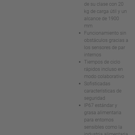
de su clase con 20
kg de carga útil y un
alcance de 1900
mm
Funcionamiento sin
obstáculos gracias a
los sensores de par
internos
Tiempos de ciclo
rápidos incluso en
modo colaborativo
Sofisticadas
características de
seguridad
IP67 estándar y
grasa alimentaria
para entornos
sensibles como la
industria alimentaria