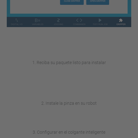
1. Reciba su paquete listo para instalar
2. Instale la pinza en su robot
3. Configurar en el colgante inteligente