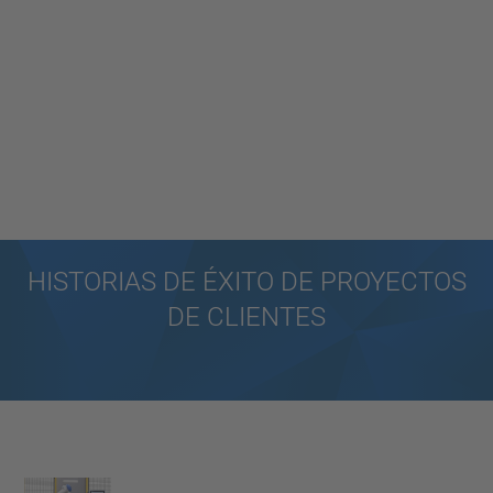
HISTORIAS DE ÉXITO DE PROYECTOS
DE CLIENTES