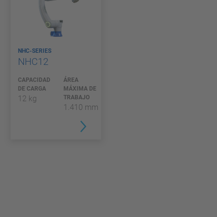
NHC-SERIES
NHC12
CAPACIDAD
ÁREA
DE CARGA
MÁXIMA DE
12 kg
TRABAJO
1.410 mm