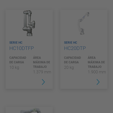
SERIE HC
SERIE HC
HC10DTFP
HC20DTP
CAPACIDAD
ÁREA
CAPACIDAD
ÁREA
DE CARGA
MÁXIMA DE
DE CARGA
MÁXIMA DE
10 kg
TRABAJO
20 kg
TRABAJO
1.379 mm
1.900 mm