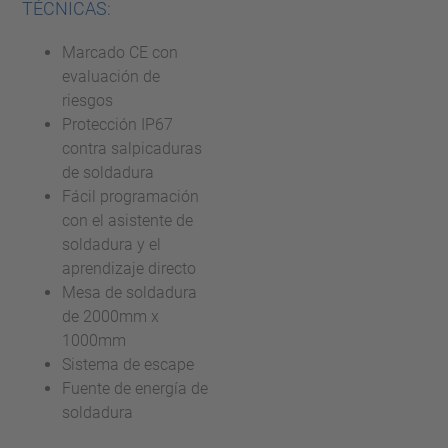
TÉCNICAS:
Marcado CE con
evaluación de
riesgos
Protección IP67
contra salpicaduras
de soldadura
Fácil programación
con el asistente de
soldadura y el
aprendizaje directo
Mesa de soldadura
de 2000mm x
1000mm
Sistema de escape
Fuente de energía de
soldadura