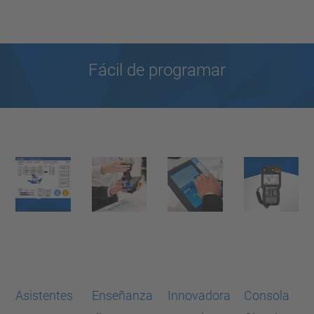
Fácil de programar
Asistentes
Enseñanza
Innovadora
Consola