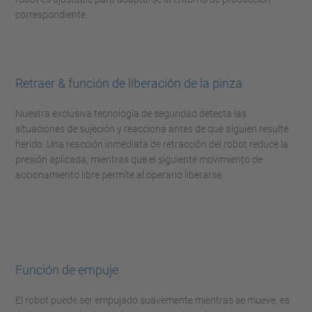
correspondiente.
Retraer & función de liberación de la pinza
Nuestra exclusiva tecnología de seguridad detecta las
situaciones de sujeción y reacciona antes de que alguien resulte
herido. Una reacción inmediata de retracción del robot reduce la
presión aplicada, mientras que el siguiente movimiento de
accionamiento libre permite al operario liberarse.
Función de empuje
El robot puede ser empujado suavemente mientras se mueve, es