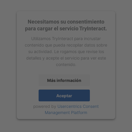
Necesitamos su consentimiento
para cargar el servicio TryInteract.
Utilizamos TryInteract para incrustar
contenido que pueda recopilar datos sobre
su actividad. Le rogamos que revise los
detalles y acepte el servicio para ver este
contenido.
Más información
Aceptar
powered by
Usercentrics Consent
Management Platform