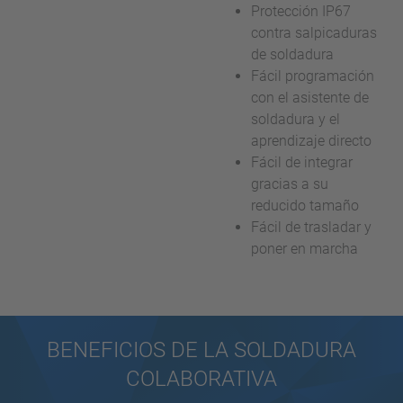
Protección IP67
contra salpicaduras
de soldadura
Fácil programación
con el asistente de
soldadura y el
aprendizaje directo
Fácil de integrar
gracias a su
reducido tamaño
Fácil de trasladar y
poner en marcha
BENEFICIOS DE LA SOLDADURA
COLABORATIVA