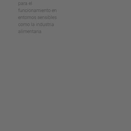
para el
funcionamiento en
entornos sensibles
como la industria
alimentaria