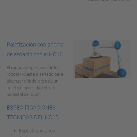
Paletización con ahorro
de espacio con el HC10
El rango de operación de los
robots HC está diseñado para
alcanzar el lado largo de un
palet sin necesidad de un
pedestal de robot.
ESPECIFICACIONES
TÉCNICAS DEL HC10
Especificaciones