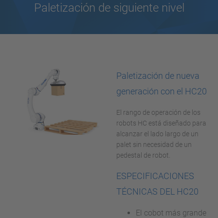
Paletización de siguiente nivel
Paletización de nueva
generación con el HC20
El rango de operación de los
robots HC está diseñado para
alcanzar el lado largo de un
palet sin necesidad de un
pedestal de robot.
ESPECIFICACIONES
TÉCNICAS DEL HC20
El cobot más grande