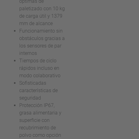
óptimas de
paletizado con 10 kg
de carga útil y 1379
mm de alcance
Funcionamiento sin
obstáculos gracias a
los sensores de par
internos
Tiempos de ciclo
rápidos incluso en
modo colaborativo
Sofisticadas
características de
seguridad
Protección IP67,
grasa alimentaria y
superficie con
recubrimiento de
polvo como opción