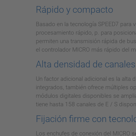
Rápido y compacto
Basado en la tecnología SPEED7 para v
procesamiento rápido, p. para posiciona
permiten una transmisión rápida de bus
el controlador MICRO más rápido del 
Alta densidad de canales
Un factor adicional adicional es la alt
integrados, también ofrece múltiples 
módulos digitales disponibles se ampli
tiene hasta 158 canales de E / S dispon
Fijación firme con tecnol
Los enchufes de conexión del MICRO se