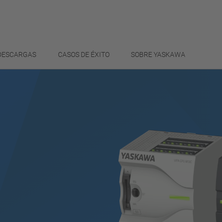
 DESCARGAS
CASOS DE ÉXITO
SOBRE YASKAWA