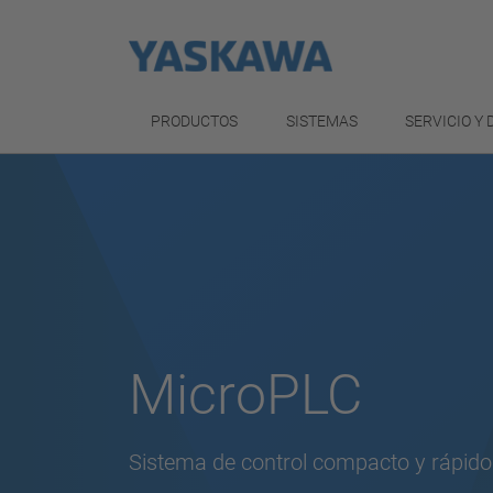
PRODUCTOS
SISTEMAS
SERVICIO Y
MicroPLC
Sistema de control compacto y rápido