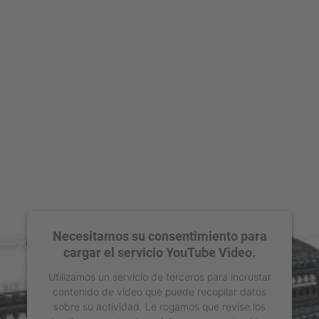
Necesitamos su consentimiento para
cargar el servicio YouTube Video.
Utilizamos un servicio de terceros para incrustar
contenido de vídeo que puede recopilar datos
sobre su actividad. Le rogamos que revise los