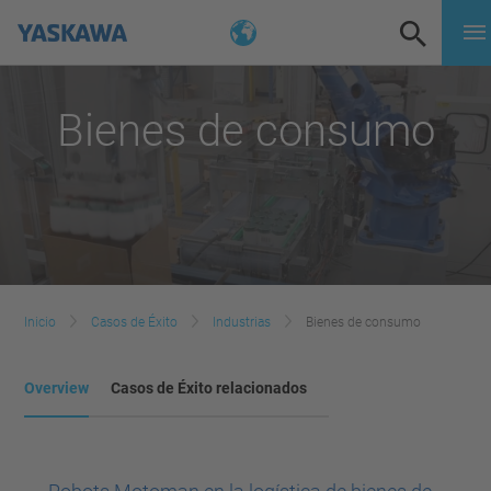
Bienes de consumo
Inicio
Casos de Éxito
Industrias
Bienes de consumo
Overview
Casos de Éxito relacionados