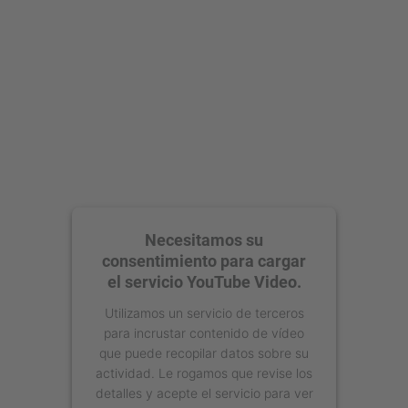
powered by
Usercentrics Consent
Management Platform
Necesitamos su
consentimiento para cargar
el servicio YouTube Video.
Utilizamos un servicio de terceros
para incrustar contenido de vídeo
que puede recopilar datos sobre su
actividad. Le rogamos que revise los
detalles y acepte el servicio para ver