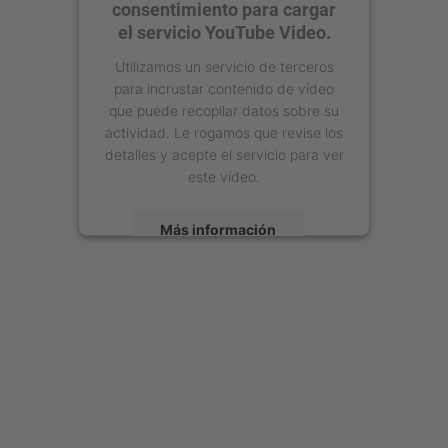
consentimiento para cargar
el servicio YouTube Video.
Utilizamos un servicio de terceros
para incrustar contenido de vídeo
que puede recopilar datos sobre su
actividad. Le rogamos que revise los
detalles y acepte el servicio para ver
este vídeo.
Más información
Aceptar
powered by
Usercentrics Consent
Management Platform