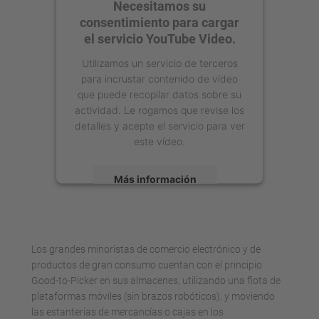
Necesitamos su
consentimiento para cargar
el servicio YouTube Video.
Utilizamos un servicio de terceros
para incrustar contenido de vídeo
que puede recopilar datos sobre su
actividad. Le rogamos que revise los
detalles y acepte el servicio para ver
este vídeo.
Más información
Aceptar
powered by
Usercentrics Consent
Los grandes minoristas de comercio electrónico y de
Management Platform
productos de gran consumo cuentan con el principio
Good-to-Picker en sus almacenes, utilizando una flota de
plataformas móviles (sin brazos robóticos), y moviendo
las estanterías de mercancías o cajas en los