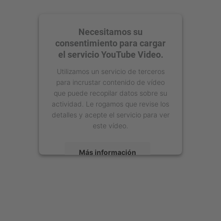
Necesitamos su
consentimiento para cargar
el servicio YouTube Video.
Utilizamos un servicio de terceros
para incrustar contenido de vídeo
que puede recopilar datos sobre su
actividad. Le rogamos que revise los
detalles y acepte el servicio para ver
este vídeo.
Más información
Aceptar
powered by
Usercentrics Consent
Management Platform