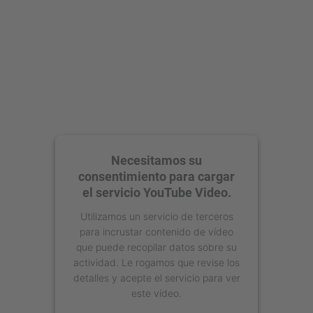
Necesitamos su
consentimiento para cargar
el servicio YouTube Video.
Utilizamos un servicio de terceros
para incrustar contenido de vídeo
que puede recopilar datos sobre su
actividad. Le rogamos que revise los
detalles y acepte el servicio para ver
este vídeo.