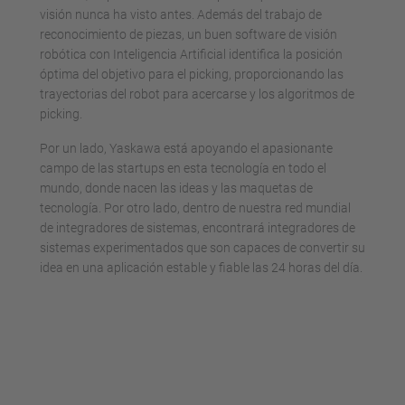
visión nunca ha visto antes. Además del trabajo de
reconocimiento de piezas, un buen software de visión
robótica con Inteligencia Artificial identifica la posición
óptima del objetivo para el picking, proporcionando las
trayectorias del robot para acercarse y los algoritmos de
picking.
Por un lado, Yaskawa está apoyando el apasionante
campo de las startups en esta tecnología en todo el
mundo, donde nacen las ideas y las maquetas de
tecnología. Por otro lado, dentro de nuestra red mundial
de integradores de sistemas, encontrará integradores de
sistemas experimentados que son capaces de convertir su
idea en una aplicación estable y fiable las 24 horas del día.