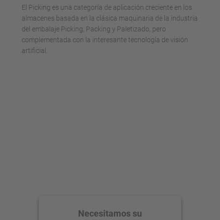
El Picking es una categoría de aplicación creciente en los
almacenes basada en la clásica maquinaria de la industria
del embalaje Picking, Packing y Paletizado, pero
complementada con la interesante tecnología de visión
artificial.
Necesitamos su