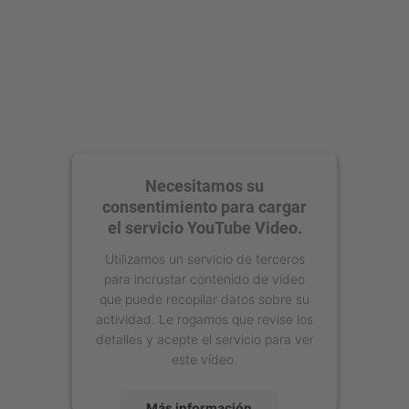
Necesitamos su
consentimiento para cargar
el servicio YouTube Video.
Utilizamos un servicio de terceros
para incrustar contenido de vídeo
que puede recopilar datos sobre su
actividad. Le rogamos que revise los
detalles y acepte el servicio para ver
este vídeo.
Más información