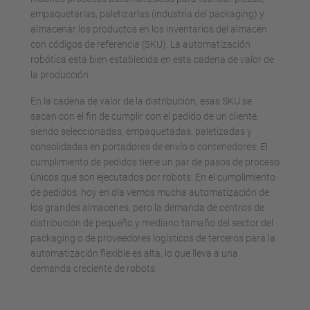
empaquetarlas, paletizarlas (industria del packaging) y
almacenar los productos en los inventarios del almacén
con códigos de referencia (SKU). La automatización
robótica está bien establecida en esta cadena de valor de
la producción.
En la cadena de valor de la distribución, esas SKU se
sacan con el fin de cumplir con el pedido de un cliente,
siendo seleccionadas, empaquetadas, paletizadas y
consolidadas en portadores de envío o contenedores. El
cumplimiento de pedidos tiene un par de pasos de proceso
únicos que son ejecutados por robots. En el cumplimiento
de pedidos, hoy en día vemos mucha automatización de
los grandes almacenes, pero la demanda de centros de
distribución de pequeño y mediano tamaño del sector del
packaging o de proveedores logísticos de terceros para la
automatización flexible es alta, lo que lleva a una
demanda creciente de robots.