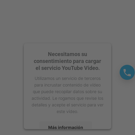
Necesitamos su
consentimiento para cargar
el servicio YouTube Video.
Utilizamos un servicio de terceros
para incrustar contenido de vídeo
que puede recopilar datos sobre su
actividad. Le rogamos que revise los
detalles y acepte el servicio para ver
este vídeo.
Más información