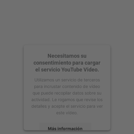
Necesitamos su
consentimiento para cargar
el servicio YouTube Video.
Utilizamos un servicio de terceros
para incrustar contenido de vídeo
que puede recopilar datos sobre su
actividad. Le rogamos que revise los
detalles y acepte el servicio para ver
este vídeo.
Más información