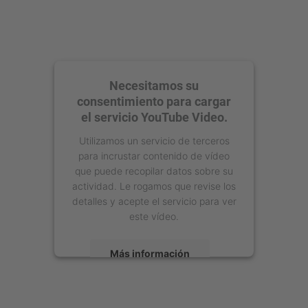
Necesitamos su
consentimiento para cargar
el servicio YouTube Video.
Utilizamos un servicio de terceros
para incrustar contenido de vídeo
que puede recopilar datos sobre su
actividad. Le rogamos que revise los
detalles y acepte el servicio para ver
este vídeo.
Más información
Aceptar