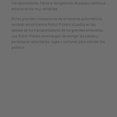
transportadores, frente a recogedores de piezas robóticos
estacionarios muy versátiles.
En las grandes instalaciones de almacenes automáticos,
también encontramos Robot Pickers situados en las
salidas de los transportadores de los grandes almacenes.
Los Robot Pickers se encargan de recoger las piezas y
ponerlas en estanterías, cajas o cartones para atender los
pedidos.