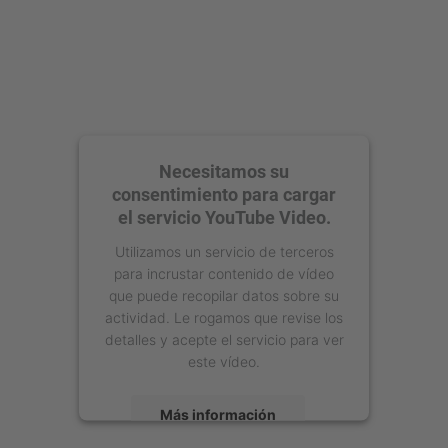
Necesitamos su
consentimiento para cargar
el servicio YouTube Video.
Utilizamos un servicio de terceros
para incrustar contenido de vídeo
que puede recopilar datos sobre su
actividad. Le rogamos que revise los
detalles y acepte el servicio para ver
este vídeo.
Más información