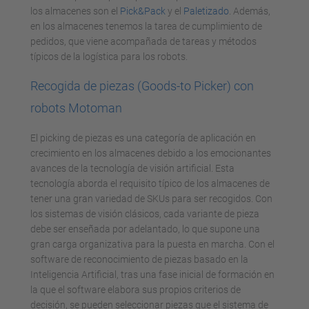
los almacenes son el
Pick&Pack
y el
Paletizado
. Además,
en los almacenes tenemos la tarea de cumplimiento de
pedidos, que viene acompañada de tareas y métodos
típicos de la logística para los robots.
Recogida de piezas (Goods-to Picker) con
robots Motoman
El picking de piezas es una categoría de aplicación en
crecimiento en los almacenes debido a los emocionantes
avances de la tecnología de visión artificial. Esta
tecnología aborda el requisito típico de los almacenes de
tener una gran variedad de SKUs para ser recogidos. Con
los sistemas de visión clásicos, cada variante de pieza
debe ser enseñada por adelantado, lo que supone una
gran carga organizativa para la puesta en marcha. Con el
software de reconocimiento de piezas basado en la
Inteligencia Artificial, tras una fase inicial de formación en
la que el software elabora sus propios criterios de
decisión, se pueden seleccionar piezas que el sistema de