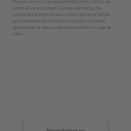
Para ser sinceros, los cables flexibles de los robots, las
juntas de los engranajes, la grasa lubricante y los
componentes electrónicos no están realmente hechos
para temperaturas inferiores a 0 grados. Para esas
aplicaciones, el robot puede ser envuelto en un traje de
robot.
Necesitamos su