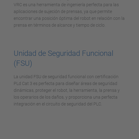
VRC es una herramienta de ingeniería perfecta para las
aplicaciones de sujeción de prensas, ya que permite
encontrar una posición óptima del robot en relación con la
prensa en términos de alcance y tiempo de ciclo.
Unidad de Seguridad Funcional
(FSU)
La unidad FSU de seguridad funcional con certificación
PLd Cat 3 es perfecta para diseñar áreas de seguridad
dinámicas, proteger el robot, la herramienta, la prensa y
los operarios de los daños, y proporciona una perfecta
integración en el circuito de seguridad del PLC.