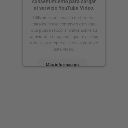
consentimiento para cargar
el servicio YouTube Video.
Utilizamos un servicio de terceros
para incrustar contenido de vídeo
que puede recopilar datos sobre su
actividad. Le rogamos que revise los
detalles y acepte el servicio para ver
este vídeo.
Más información
Aceptar
powered by
Usercentrics Consent
Management Platform