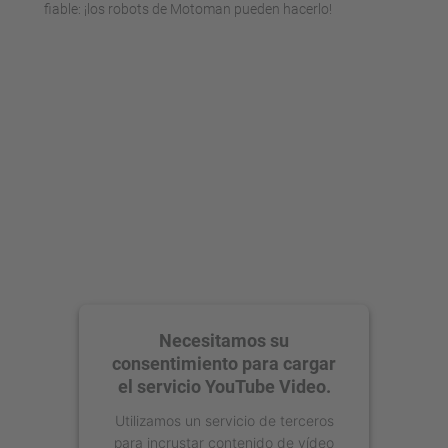
fiable: ¡los robots de Motoman pueden hacerlo!
Necesitamos su
consentimiento para cargar
el servicio YouTube Video.
Utilizamos un servicio de terceros
para incrustar contenido de vídeo