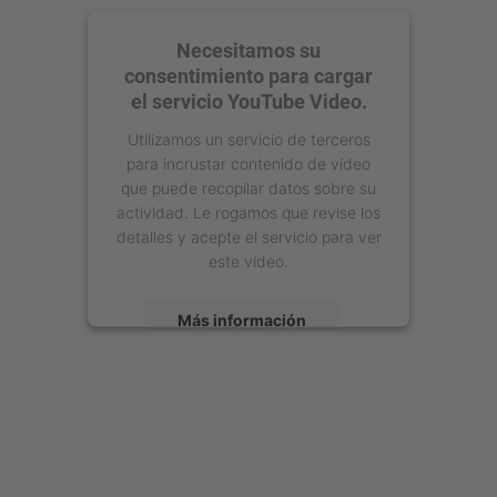
Necesitamos su
consentimiento para cargar
el servicio YouTube Video.
Utilizamos un servicio de terceros
para incrustar contenido de vídeo
que puede recopilar datos sobre su
actividad. Le rogamos que revise los
detalles y acepte el servicio para ver
este vídeo.
Más información
Aceptar
powered by
Usercentrics Consent
Management Platform