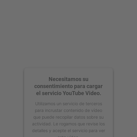
powered by
Usercentrics Consent
Management Platform
Necesitamos su
consentimiento para cargar
el servicio YouTube Video.
Utilizamos un servicio de terceros
para incrustar contenido de vídeo
que puede recopilar datos sobre su
actividad. Le rogamos que revise los
detalles y acepte el servicio para ver