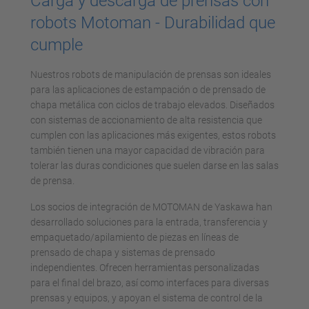
Carga y descarga de prensas con
robots Motoman - Durabilidad que
cumple
Nuestros robots de manipulación de prensas son ideales
para las aplicaciones de estampación o de prensado de
chapa metálica con ciclos de trabajo elevados. Diseñados
con sistemas de accionamiento de alta resistencia que
cumplen con las aplicaciones más exigentes, estos robots
también tienen una mayor capacidad de vibración para
tolerar las duras condiciones que suelen darse en las salas
de prensa.
Los socios de integración de MOTOMAN de Yaskawa han
desarrollado soluciones para la entrada, transferencia y
empaquetado/apilamiento de piezas en líneas de
prensado de chapa y sistemas de prensado
independientes. Ofrecen herramientas personalizadas
para el final del brazo, así como interfaces para diversas
prensas y equipos, y apoyan el sistema de control de la