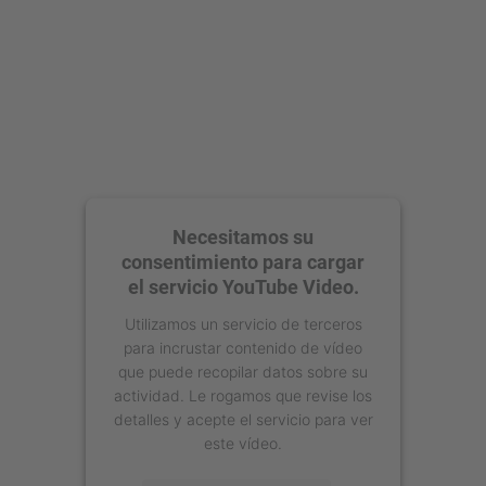
Necesitamos su
consentimiento para cargar
el servicio YouTube Video.
Utilizamos un servicio de terceros
para incrustar contenido de vídeo
que puede recopilar datos sobre su
actividad. Le rogamos que revise los
detalles y acepte el servicio para ver
este vídeo.