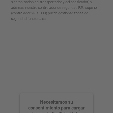
sincronización del transportador y del codificador) y,
además, nuestro controlador de seguridad FSU superior
(controlador YRC1000) puede gestionar zonas de
seguridad funcionales.
Necesitamos su
consentimiento para cargar