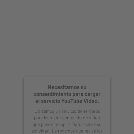
Necesitamos su
consentimiento para cargar
el servicio YouTube Video.
Utilizamos un servicio de terceros
para incrustar contenido de vídeo
que puede recopilar datos sobre su
actividad. Le rogamos que revise los