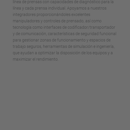
línea de prensas con capacidades de diagnóstico para la
línea y cada prensa individual. Apoyamos a nuestros
integradores proporcionándoles excelentes
manipuladores y controles de prensado, así como
tecnología como interfaces de codificador/transportador
y de comunicación, características de seguridad funcional
para gestionar zonas de funcionamiento y espacios de
trabajo seguros, herramientas de simulación e ingeniería,
que ayudan a optimizar la disposición de los equipos y a
maximizar el rendimiento.