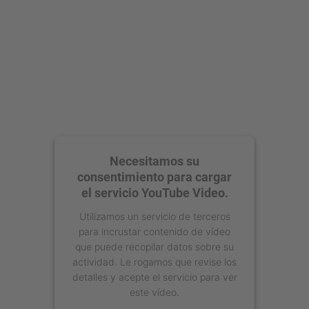
Necesitamos su
consentimiento para cargar
el servicio YouTube Video.
Utilizamos un servicio de terceros
para incrustar contenido de vídeo
que puede recopilar datos sobre su
actividad. Le rogamos que revise los
detalles y acepte el servicio para ver
este vídeo.