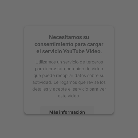
Necesitamos su
consentimiento para cargar
el servicio YouTube Video.
Utilizamos un servicio de terceros
para incrustar contenido de vídeo
que puede recopilar datos sobre su
actividad. Le rogamos que revise los
detalles y acepte el servicio para ver
este vídeo.
Más información
Aceptar