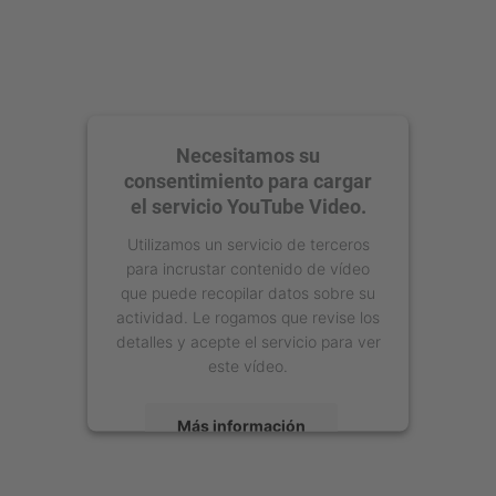
Necesitamos su
consentimiento para cargar
el servicio YouTube Video.
Utilizamos un servicio de terceros
para incrustar contenido de vídeo
que puede recopilar datos sobre su
actividad. Le rogamos que revise los
detalles y acepte el servicio para ver
este vídeo.
Más información
Aceptar