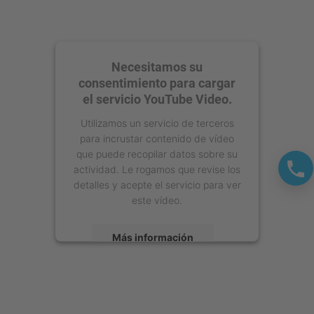
Necesitamos su
consentimiento para cargar
el servicio YouTube Video.
Utilizamos un servicio de terceros
para incrustar contenido de vídeo
que puede recopilar datos sobre su
actividad. Le rogamos que revise los
detalles y acepte el servicio para ver
este vídeo.
Más información
Aceptar
powered by
Usercentrics Consent
Management Platform