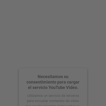
Necesitamos su
consentimiento para cargar
el servicio YouTube Video.
Utilizamos un servicio de terceros
para incrustar contenido de vídeo
que puede recopilar datos sobre su