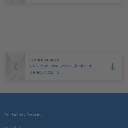
CERTIFICATION
EN
2019 | Statement on the UK Modern
Slavery Act 2015
Productos y Servicios
Productos