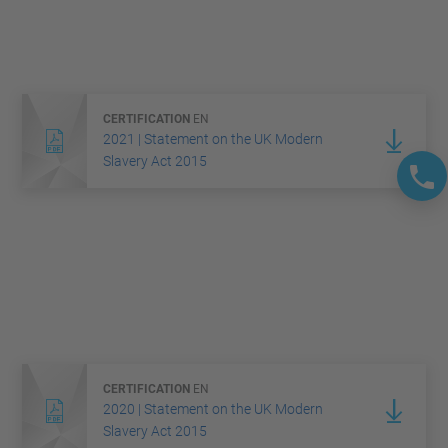
CERTIFICATION
EN
2021 | Statement on the UK Modern
Slavery Act 2015
CERTIFICATION
EN
2020 | Statement on the UK Modern
Slavery Act 2015