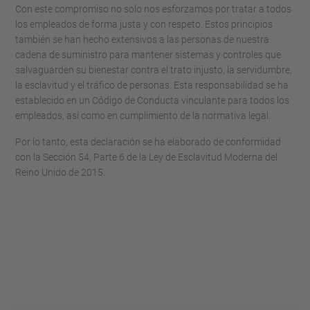
Con este compromiso no solo nos esforzamos por tratar a todos
los empleados de forma justa y con respeto. Estos principios
también se han hecho extensivos a las personas de nuestra
cadena de suministro para mantener sistemas y controles que
salvaguarden su bienestar contra el trato injusto, la servidumbre,
la esclavitud y el tráfico de personas. Esta responsabilidad se ha
establecido en un Código de Conducta vinculante para todos los
empleados, así como en cumplimiento de la normativa legal.
Por lo tanto, esta declaración se ha elaborado de conformidad
con la Sección 54, Parte 6 de la Ley de Esclavitud Moderna del
Reino Unido de 2015.