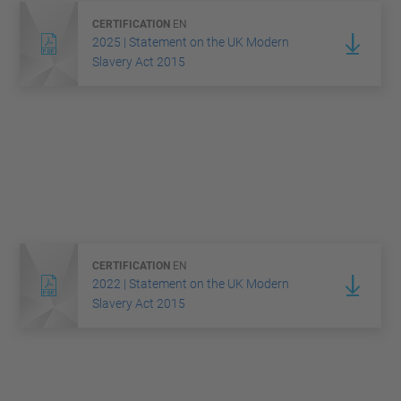
CERTIFICATION
EN
2025 | Statement on the UK Modern
Slavery Act 2015
CERTIFICATION
EN
2022 | Statement on the UK Modern
Slavery Act 2015