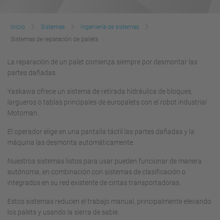
Inicio
Sistemas
Ingeniería de sistemas
Sistemas de reparación de pallets
La reparación de un palet comienza siempre por desmontar las
partes dañadas.
Yaskawa ofrece un sistema de retirada hidráulica de bloques,
largueros o tablas principales de europalets con el robot industrial
Motoman.
El operador elige en una pantalla táctil las partes dañadas y la
máquina las desmonta automáticamente.
Nuestros sistemas listos para usar pueden funcionar de manera
autónoma, en combinación con sistemas de clasificación o
integrados en su red existente de cintas transportadoras.
Estos sistemas reducen el trabajo manual, principalmente elevando
los palets y usando la sierra de sable.