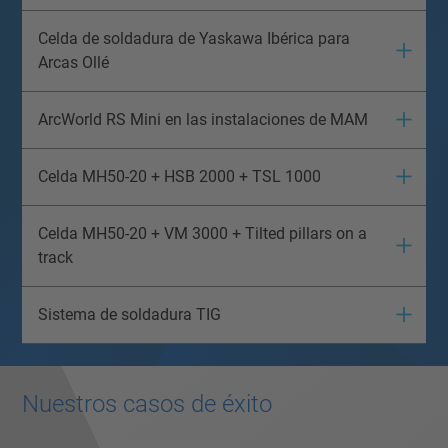
Celda de soldadura de Yaskawa Ibérica para
Arcas Ollé
ArcWorld RS Mini en las instalaciones de MAM
Celda MH50-20 + HSB 2000 + TSL 1000
Celda MH50-20 + VM 3000 + Tilted pillars on a
track
Sistema de soldadura TIG
Nuestros casos de éxito