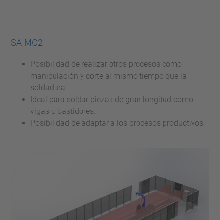
SA-MC2
Posibilidad de realizar otros procesos como
manipulación y corte al mismo tiempo que la
soldadura.
Ideal para soldar piezas de gran longitud como
vigas o bastidores.
Posibilidad de adaptar a los procesos productivos.