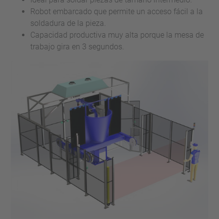
Robot embarcado que permite un acceso fácil a la
soldadura de la pieza.
Capacidad productiva muy alta porque la mesa de
trabajo gira en 3 segundos.