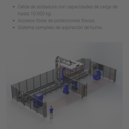
Celda de soldadura con capacidades de carga de
hasta 10.000 kg.
Accesos libres de protecciones físicas.
Sistema completo de aspiración de humo.