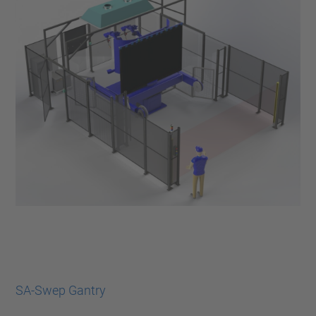
SA-Swep Gantry