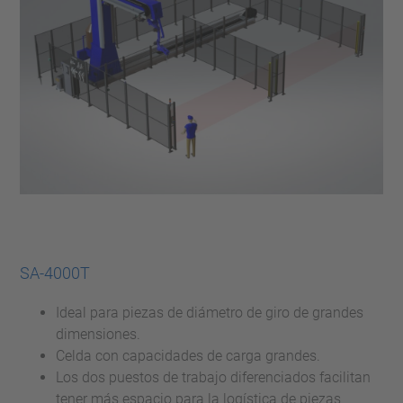
SA-4000T
Ideal para piezas de diámetro de giro de grandes
dimensiones.
Celda con capacidades de carga grandes.
Los dos puestos de trabajo diferenciados facilitan
tener más espacio para la logística de piezas