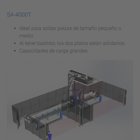
SA-4000T
Ideal para soldar piezas de tamaño pequeño o
medio.
Al tener bastidor, los dos platos están solidarios.
Capacidades de carga grandes.