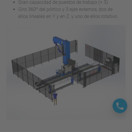
Gran capacidad de puestos de trabajo (+ 3).
Giro 360º del pórtico y 3 ejes externos, dos de
ellos lineales en Y y en Z, y uno de ellos rotativo.