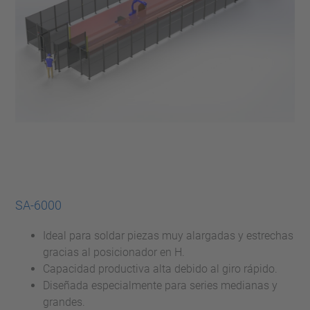
SA-6000
Ideal para soldar piezas muy alargadas y estrechas
gracias al posicionador en H.
Capacidad productiva alta debido al giro rápido.
Diseñada especialmente para series medianas y
grandes.