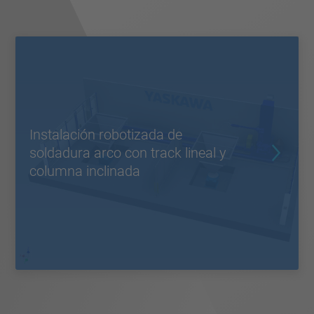
Instalación robotizada de
soldadura arco con track lineal y
columna inclinada