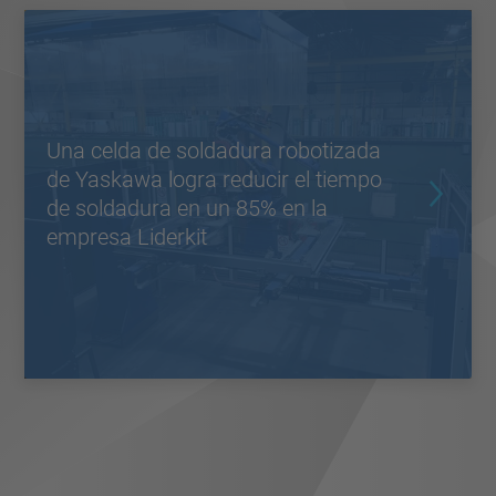
Una celda de soldadura robotizada
de Yaskawa logra reducir el tiempo
de soldadura en un 85% en la
empresa Liderkit