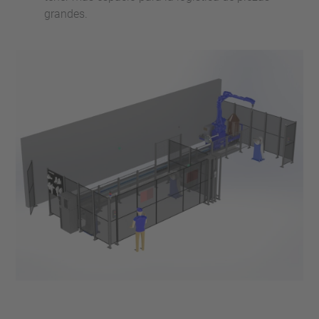
grandes.