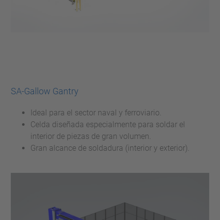
SA-Gallow Gantry
Ideal para el sector naval y ferroviario.
Celda diseñada especialmente para soldar el
interior de piezas de gran volumen.
Gran alcance de soldadura (interior y exterior).