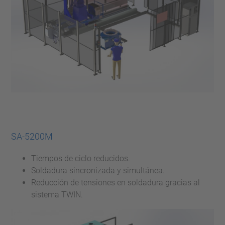
SA-5200M
Tiempos de ciclo reducidos.
Soldadura sincronizada y simultánea.
Reducción de tensiones en soldadura gracias al
sistema TWIN.