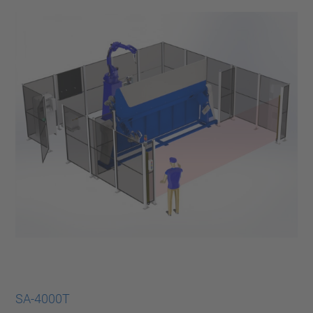
SA-4000T