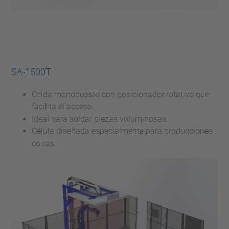
SA-1500T
Celda monopuesto con posicionador rotativo que
facilita el acceso.
Ideal para soldar piezas voluminosas.
Célula diseñada especialmente para producciones
cortas.