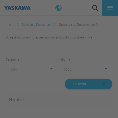
Inicio
Servicio y Descargas
Descarga de Documentación
Búsqueda por nombre, descripción, producto o palabras clave
Categoría
Idioma
Todo
Todo
Solicitar
Nombre