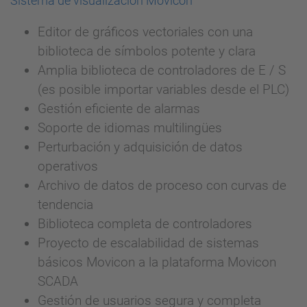
Sistema de visualización Movicon
Editor de gráficos vectoriales con una
biblioteca de símbolos potente y clara
Amplia biblioteca de controladores de E / S
(es posible importar variables desde el PLC)
Gestión eficiente de alarmas
Soporte de idiomas multilingües
Perturbación y adquisición de datos
operativos
Archivo de datos de proceso con curvas de
tendencia
Biblioteca completa de controladores
Proyecto de escalabilidad de sistemas
básicos Movicon a la plataforma Movicon
SCADA
Gestión de usuarios segura y completa