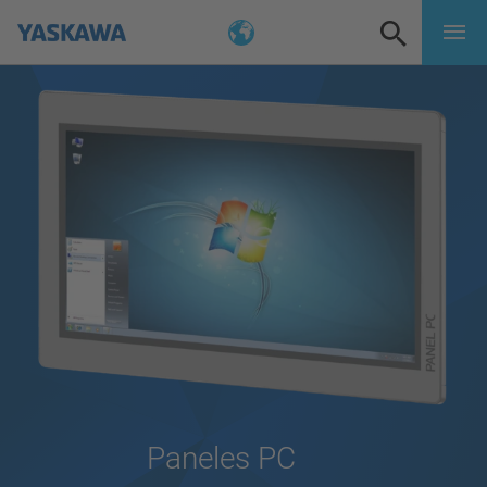
Paneles PC