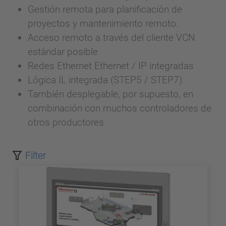
Gestión remota para planificación de
proyectos y mantenimiento remoto.
Acceso remoto a través del cliente VCN
estándar posible
Redes Ethernet Ethernet / IP integradas
Lógica IL integrada (STEP5 / STEP7)
También desplegable, por supuesto, en
combinación con muchos controladores de
otros productores
Filter