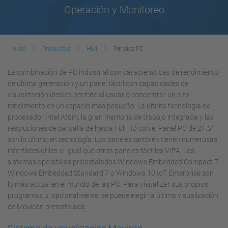
Operación y Monitoreo
Inicio
Productos
HMI
Paneles PC
La combinación de PC industrial con características de rendimiento
de última generación y un panel táctil con capacidades de
visualización ideales permite al usuario concentrar un alto
rendimiento en un espacio más pequeño. La última tecnología de
procesador Intel Atom, la gran memoria de trabajo integrada y las
resoluciones de pantalla de hasta Full HD con el Panel PC de 21.5”
son lo último en tecnología. Los paneles también tienen numerosas
interfaces útiles al igual que otros paneles táctiles VIPA. Los
sistemas operativos preinstalados Windows Embedded Compact 7,
Windows Embedded Standard 7 o Windows 10 IoT Enterprise son
lo más actual en el mundo de las PC. Para visualizar sus propios
programas u, opcionalmente, se puede elegir la última visualización
de Movicon preinstalada.