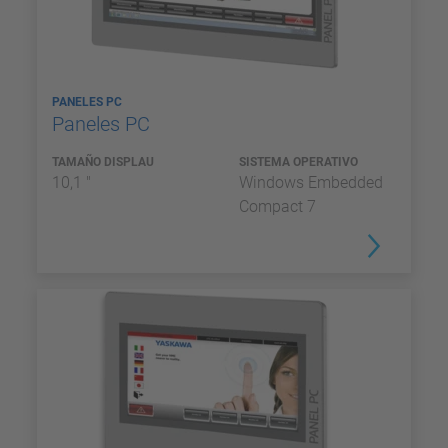
PANELES PC
Paneles PC
TAMAÑO DISPLAU
SISTEMA OPERATIVO
10,1 "
Windows Embedded
Compact 7