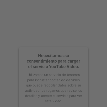
Necesitamos su
consentimiento para cargar
el servicio YouTube Video.
Utilizamos un servicio de terceros
para incrustar contenido de vídeo
que puede recopilar datos sobre su
actividad. Le rogamos que revise los
detalles y acepte el servicio para ver
este vídeo.