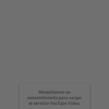
Necesitamos su
consentimiento para cargar
el servicio YouTube Video.