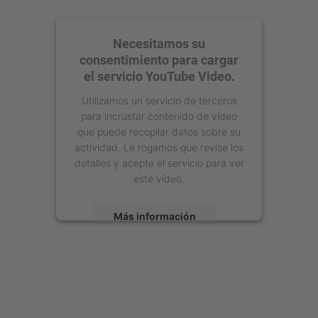
Necesitamos su
consentimiento para cargar
el servicio YouTube Video.
Utilizamos un servicio de terceros
para incrustar contenido de vídeo
que puede recopilar datos sobre su
actividad. Le rogamos que revise los
detalles y acepte el servicio para ver
este vídeo.
Más información
Aceptar
powered by
Usercentrics Consent
Management Platform