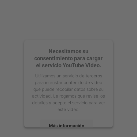
Necesitamos su
consentimiento para cargar
el servicio YouTube Video.
Utilizamos un servicio de terceros
para incrustar contenido de vídeo
que puede recopilar datos sobre su
actividad. Le rogamos que revise los
detalles y acepte el servicio para ver
este vídeo.
Más información