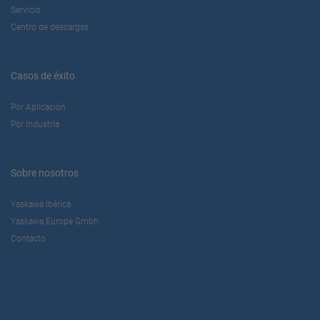
Servicio
Centro de descargas
Casos de éxito
Por Aplicación
Por Industria
Sobre nosotros
Yaskawa Ibérica
Yaskawa Europe Gmbh
Contacto