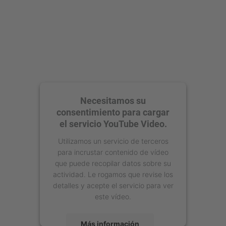
Necesitamos su
consentimiento para cargar
el servicio YouTube Video.
Utilizamos un servicio de terceros
para incrustar contenido de vídeo
que puede recopilar datos sobre su
actividad. Le rogamos que revise los
detalles y acepte el servicio para ver
este vídeo.
Más información