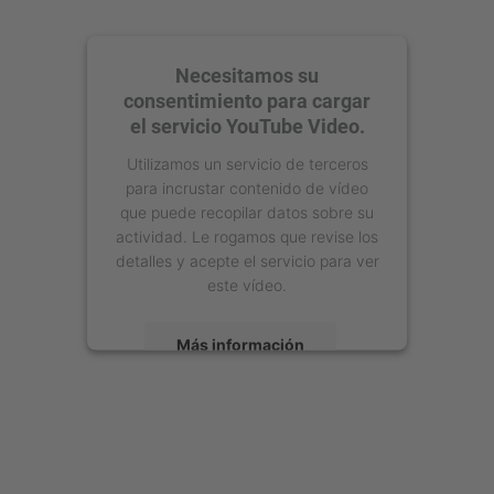
Necesitamos su
consentimiento para cargar
el servicio YouTube Video.
Utilizamos un servicio de terceros
para incrustar contenido de vídeo
que puede recopilar datos sobre su
actividad. Le rogamos que revise los
detalles y acepte el servicio para ver
este vídeo.
Más información
Aceptar
powered by
Usercentrics Consent
Management Platform