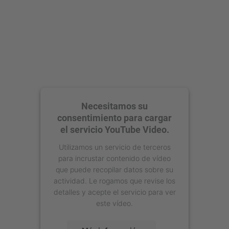
Necesitamos su
consentimiento para cargar
el servicio YouTube Video.
Utilizamos un servicio de terceros
para incrustar contenido de vídeo
que puede recopilar datos sobre su
actividad. Le rogamos que revise los
detalles y acepte el servicio para ver
este vídeo.