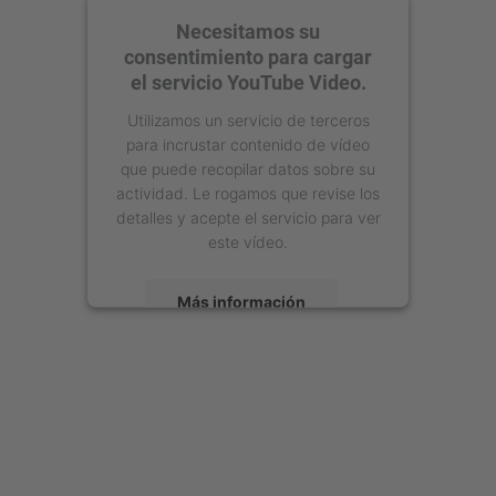
Necesitamos su
consentimiento para cargar
el servicio YouTube Video.
Utilizamos un servicio de terceros
para incrustar contenido de vídeo
que puede recopilar datos sobre su
actividad. Le rogamos que revise los
detalles y acepte el servicio para ver
este vídeo.
Más información
Aceptar
powered by
Usercentrics Consent
Management Platform