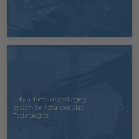
Fully automated packaging
system for Advanced Blue
Technologies