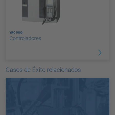
YRC1000
Controladores
Casos de Éxito relacionados