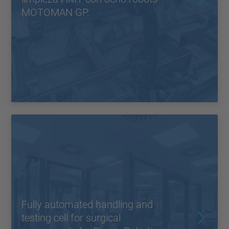
MOTOMAN GP.
Fully automated handling and
testing cell for surgical