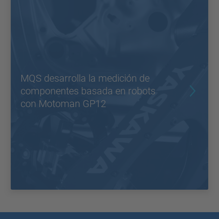
MQS desarrolla la medición de
componentes basada en robots
con Motoman GP12