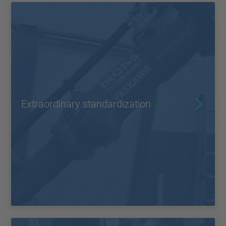
Extraordinary standardization