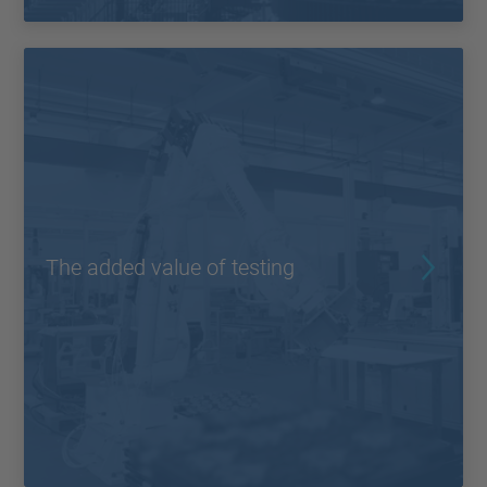
The added value of testing