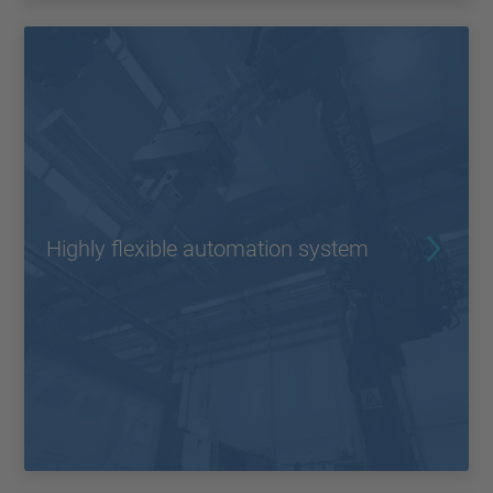
Highly flexible automation system