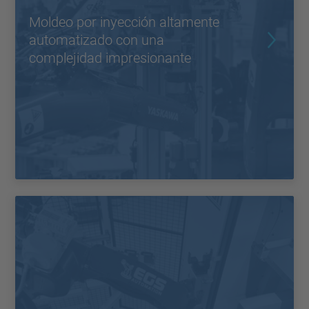
Moldeo por inyección altamente
automatizado con una
complejidad impresionante