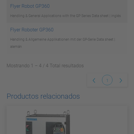
Flyer Robot GP360
Handling & General Applications with the GP Series
Data sheet | inglés
Flyer Roboter GP360
Handling & Allgemeine Applikationen mit der GP-Serie
Data sheet |
alemán
Mostrando 1 – 4 / 4 Total resultados
1
Productos relacionados