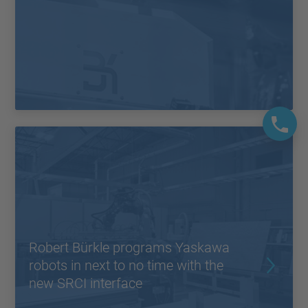
Robert Bürkle programs Yaskawa
robots in next to no time with the
new SRCI interface