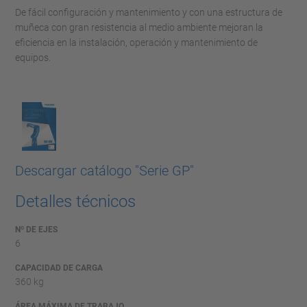
De fácil configuración y mantenimiento y con una estructura de
muñeca con gran resistencia al medio ambiente mejoran la
eficiencia en la instalación, operación y mantenimiento de
equipos.
Descargar catálogo "Serie GP"
Detalles técnicos
Nº DE EJES
6
CAPACIDAD DE CARGA
360 kg
ÁREA MÁXIMA DE TRABAJO