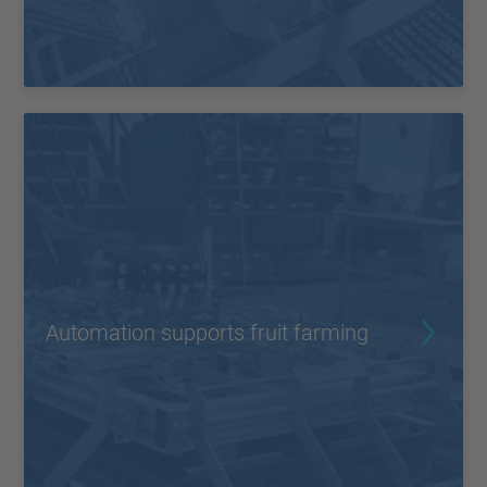
Automation supports fruit farming