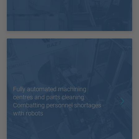
Fully automated machining
centres and parts cleaning.
Combatting personnel shortages
with robots