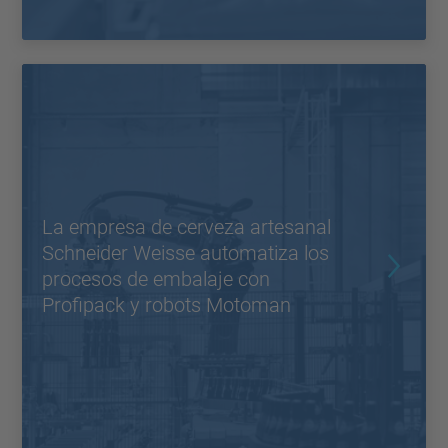
La empresa de cerveza artesanal
Schneider Weisse automatiza los
procesos de embalaje con
Profipack y robots Motoman