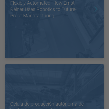
Flexibly Automated: How Ernst
Reiner Uses Robotics to Future-
Proof Manufacturing
Célula de producción autónoma de