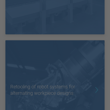
Retooling of robot systems for
alternating workpiece designs