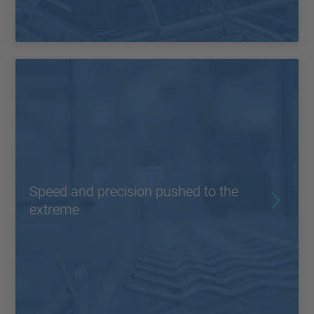
Speed and precision pushed to the
extreme