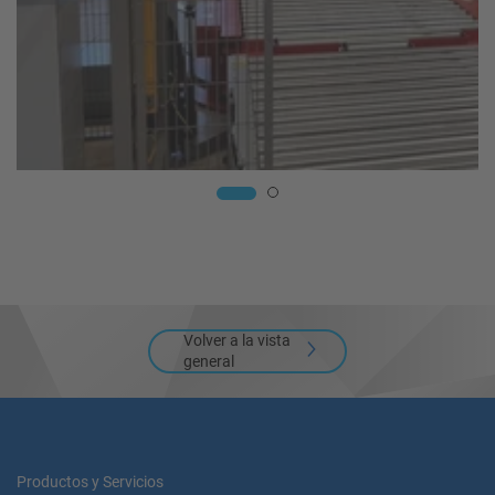
Volver a la vista
general
Productos y Servicios