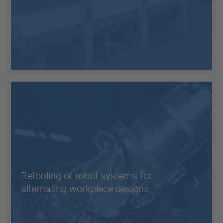
Retooling of robot systems for
alternating workpiece designs