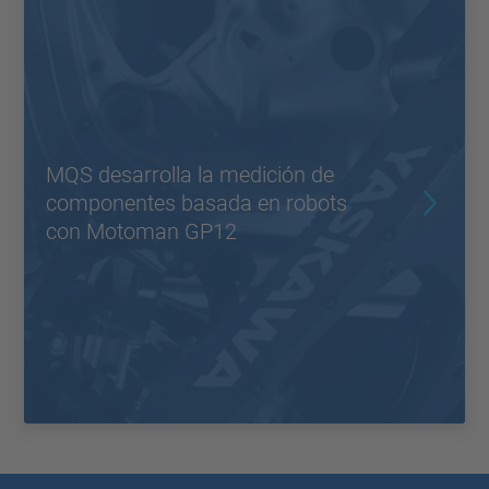
MQS desarrolla la medición de
componentes basada en robots
con Motoman GP12