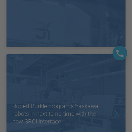
Robert Bürkle programs Yaskawa
robots in next to no time with the
new SRCI interface