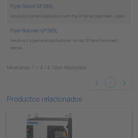
Flyer Robot GP280L
Handling & General Applications with the GP Series
Data sheet | inglés
Flyer Roboter GP280L
Handling & Allgemeine Applikationen mit der GP-Serie
Data sheet |
alemán
Mostrando 1 – 4 / 4 Total resultados
1
Productos relacionados