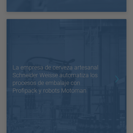
La empresa de cerveza artesanal
Schneider Weisse automatiza los
procesos de embalaje con
Profipack y robots Motoman