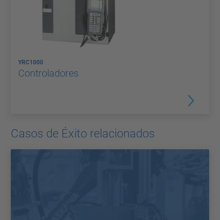
YRC1000
Controladores
Casos de Éxito relacionados