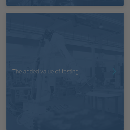
The added value of testing