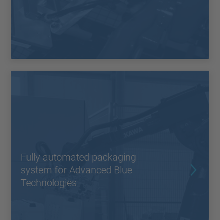
Fully automated packaging
system for Advanced Blue
Technologies