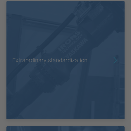
Extraordinary standardization