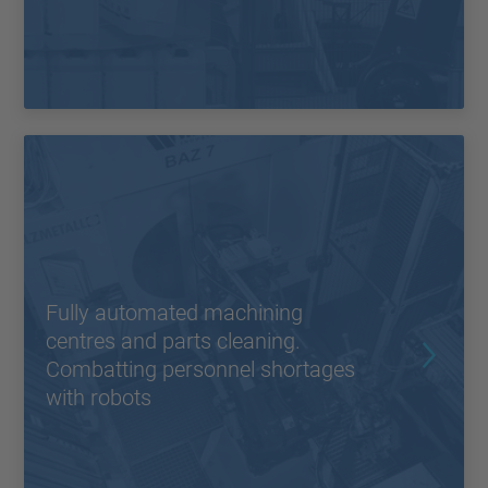
Fully automated machining
centres and parts cleaning.
Combatting personnel shortages
with robots