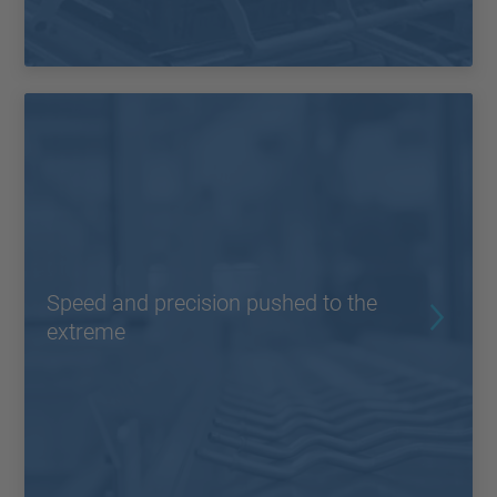
Speed and precision pushed to the
extreme