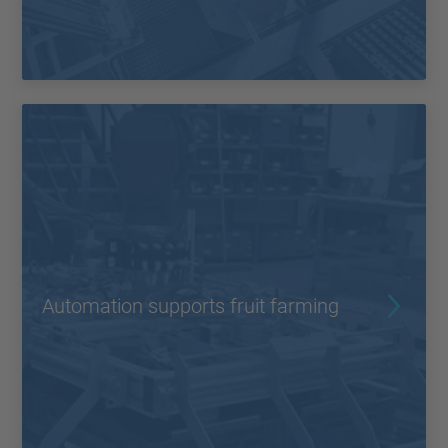
Automation supports fruit farming