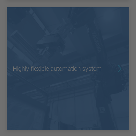
Highly flexible automation system