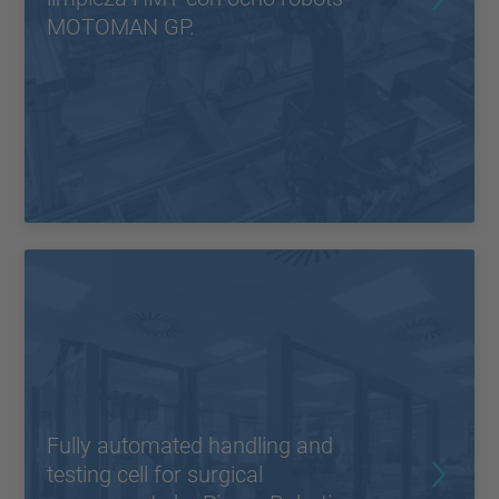
MOTOMAN GP.
Fully automated handling and
testing cell for surgical