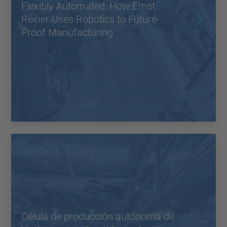
Flexibly Automated: How Ernst
Reiner Uses Robotics to Future-
Proof Manufacturing
Célula de producción autónoma de