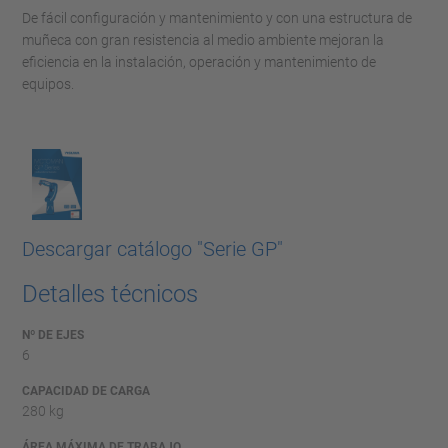
De fácil configuración y mantenimiento y con una estructura de
muñeca con gran resistencia al medio ambiente mejoran la
eficiencia en la instalación, operación y mantenimiento de
equipos.
Descargar catálogo "Serie GP"
Detalles técnicos
Nº DE EJES
6
CAPACIDAD DE CARGA
280 kg
ÁREA MÁXIMA DE TRABAJO