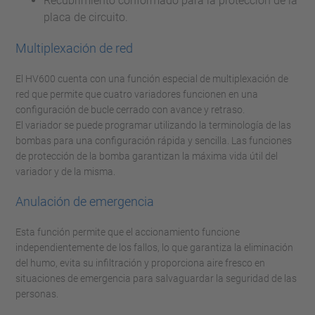
Recubrimiento conformado para la protección de la
placa de circuito.
Multiplexación de red
El HV600 cuenta con una función especial de multiplexación de
red que permite que cuatro variadores funcionen en una
configuración de bucle cerrado con avance y retraso.
El variador se puede programar utilizando la terminología de las
bombas para una configuración rápida y sencilla. Las funciones
de protección de la bomba garantizan la máxima vida útil del
variador y de la misma.
Anulación de emergencia
Esta función permite que el accionamiento funcione
independientemente de los fallos, lo que garantiza la eliminación
del humo, evita su infiltración y proporciona aire fresco en
situaciones de emergencia para salvaguardar la seguridad de las
personas.