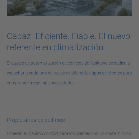
Capaz. Eficiente. Fiable. El nuevo
referente en climatización.
El equipo de automatización de edificios de Yaskawa se dedica a
escuchar a cada uno de nuestros diferentes tipos de clientes para
comprender mejor sus necesidades.
Propietarios de edificios
Esperan el máximo confort para los clientes con un coste mínimo.