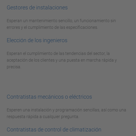
Gestores de instalaciones
Esperan un mantenimiento sencillo, un funcionamiento sin
errores y el cumplimiento de las especificaciones.
Elección de los ingenieros
Esperan el cumplimiento de las tendencias del sector, la
aceptación de los clientes y una puesta en marcha rápida y
precisa.
Contratistas mecánicos o eléctricos
Esperen una instalación y programación sencillas, así como una
respuesta rápida a cualquier pregunta.
Contratistas de control de climatización