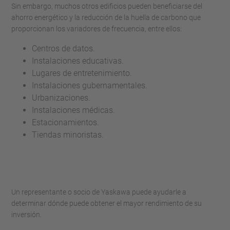
Sin embargo, muchos otros edificios pueden beneficiarse del
ahorro energético y la reducción de la huella de carbono que
proporcionan los variadores de frecuencia, entre ellos:
Centros de datos.
Instalaciones educativas.
Lugares de entretenimiento.
Instalaciones gubernamentales.
Urbanizaciones.
Instalaciones médicas.
Estacionamientos.
Tiendas minoristas.
Un representante o socio de Yaskawa puede ayudarle a
determinar dónde puede obtener el mayor rendimiento de su
inversión.