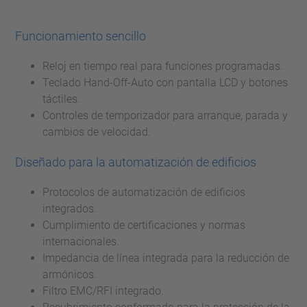
Funcionamiento sencillo
Reloj en tiempo real para funciones programadas.
Teclado Hand-Off-Auto con pantalla LCD y botones
táctiles.
Controles de temporizador para arranque, parada y
cambios de velocidad.
Diseñado para la automatización de edificios
Protocolos de automatización de edificios
integrados.
Cumplimiento de certificaciones y normas
internacionales.
Impedancia de línea integrada para la reducción de
armónicos.
Filtro EMC/RFI integrado.