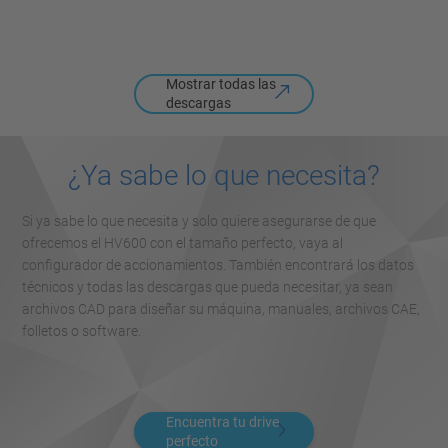
Mostrar todas las
descargas
¿Ya sabe lo que necesita?
Si ya sabe lo que necesita y solo quiere asegurarse de que
ofrecemos el HV600 con el tamaño perfecto, vaya al
configurador de accionamientos. También encontrará los datos
técnicos y todas las descargas que pueda necesitar, ya sean
archivos CAD para diseñar su máquina, manuales, archivos CAE,
folletos o software.
Encuentra tu drive
perfecto