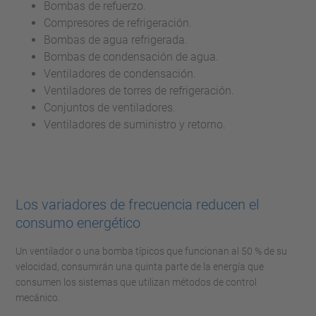
Bombas de refuerzo.
Compresores de refrigeración.
Bombas de agua refrigerada.
Bombas de condensación de agua.
Ventiladores de condensación.
Ventiladores de torres de refrigeración.
Conjuntos de ventiladores.
Ventiladores de suministro y retorno.
Los variadores de frecuencia reducen el
consumo energético
Un ventilador o una bomba típicos que funcionan al 50 % de su
velocidad, consumirán una quinta parte de la energía que
consumen los sistemas que utilizan métodos de control
mecánico.