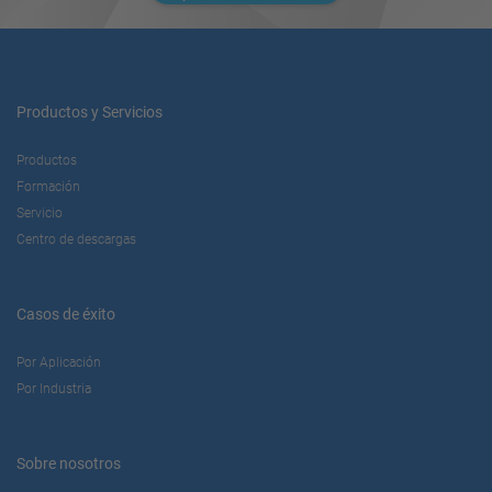
Productos y Servicios
Productos
Formación
Servicio
Centro de descargas
Casos de éxito
Por Aplicación
Por Industria
Sobre nosotros