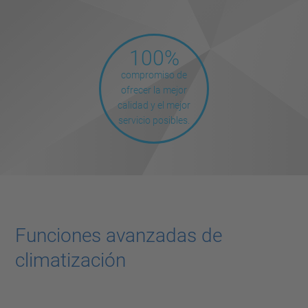
100%
compromiso de
ofrecer la mejor
calidad y el mejor
servicio posibles.
Funciones avanzadas de
climatización