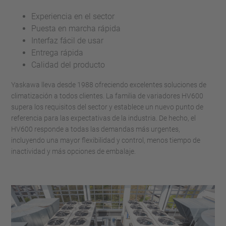
Experiencia en el sector
Puesta en marcha rápida
Interfaz fácil de usar
Entrega rápida
Calidad del producto
Yaskawa lleva desde 1988 ofreciendo excelentes soluciones de
climatización a todos clientes. La familia de variadores HV600
supera los requisitos del sector y establece un nuevo punto de
referencia para las expectativas de la industria. De hecho, el
HV600 responde a todas las demandas más urgentes,
incluyendo una mayor flexibilidad y control, menos tiempo de
inactividad y más opciones de embalaje.