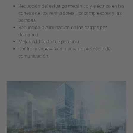
Reducción del esfuerzo mecánico y eléctrico en las
correas de los ventiladores, los compresores y las
bombas.
Reducción o eliminación de los cargos por
demanda.
Mejora del factor de potencia.
Control y supervisión mediante protocolo de
comunicación.