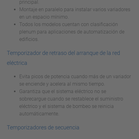
principal.
Montaje en paralelo para instalar varios variadores
en un espacio mínimo.
Todos los modelos cuentan con clasificación
plenum para aplicaciones de automatización de
edificios.
Temporizador de retraso del arranque de la red
eléctrica
Evita picos de potencia cuando más de un variador
se enciende y acelera al mismo tiempo.
Garantiza que el sistema eléctrico no se
sobrecargue cuando se restablece el suministro
eléctrico y el sistema de bombeo se reinicia
automáticamente.
Temporizadores de secuencia