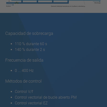
Capacidad de sobrecarga
110 % durante 60 s
140 % durante 2 s
Frecuencia de salida
0 ... 400 Hz
Métodos de control
Control V/f
Control vectorial de bucle abierto PM
Control vectorial EZ