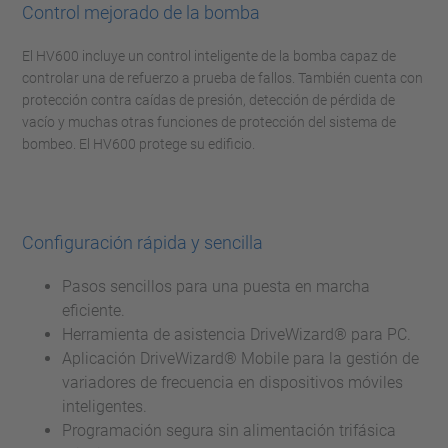
Control mejorado de la bomba
El HV600 incluye un control inteligente de la bomba capaz de
controlar una de refuerzo a prueba de fallos. También cuenta con
protección contra caídas de presión, detección de pérdida de
vacío y muchas otras funciones de protección del sistema de
bombeo. El HV600 protege su edificio.
Configuración rápida y sencilla
Pasos sencillos para una puesta en marcha
eficiente.
Herramienta de asistencia DriveWizard® para PC.
Aplicación DriveWizard® Mobile para la gestión de
variadores de frecuencia en dispositivos móviles
inteligentes.
Programación segura sin alimentación trifásica