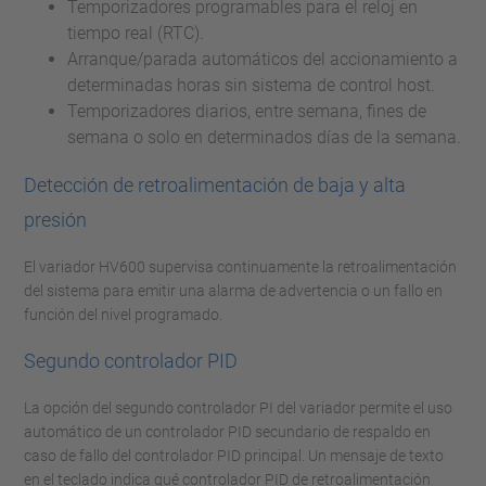
Temporizadores programables para el reloj en
tiempo real (RTC).
Arranque/parada automáticos del accionamiento a
determinadas horas sin sistema de control host.
Temporizadores diarios, entre semana, fines de
semana o solo en determinados días de la semana.
Detección de retroalimentación de baja y alta
presión
El variador HV600 supervisa continuamente la retroalimentación
del sistema para emitir una alarma de advertencia o un fallo en
función del nivel programado.
Segundo controlador PID
La opción del segundo controlador PI del variador permite el uso
automático de un controlador PID secundario de respaldo en
caso de fallo del controlador PID principal. Un mensaje de texto
en el teclado indica qué controlador PID de retroalimentación