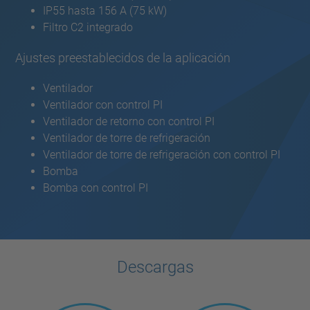
IP55 hasta 156 A (75 kW)
Filtro C2 integrado
Ajustes preestablecidos de la aplicación
Ventilador
Ventilador con control PI
Ventilador de retorno con control PI
Ventilador de torre de refrigeración
Ventilador de torre de refrigeración con control PI
Bomba
Bomba con control PI
Descargas