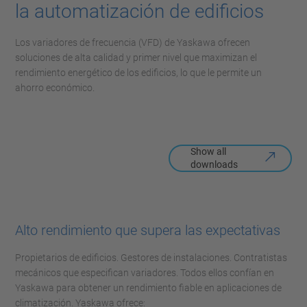
la automatización de edificios
Los variadores de frecuencia (VFD) de Yaskawa ofrecen
soluciones de alta calidad y primer nivel que maximizan el
rendimiento energético de los edificios, lo que le permite un
ahorro económico.
Show all
downloads
Alto rendimiento que supera las expectativas
Propietarios de edificios. Gestores de instalaciones. Contratistas
mecánicos que especifican variadores. Todos ellos confían en
Yaskawa para obtener un rendimiento fiable en aplicaciones de
climatización. Yaskawa ofrece: