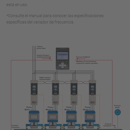
está en uso.
*Consulte el manual para conocer las especificaciones
específicas del variador de frecuencia.