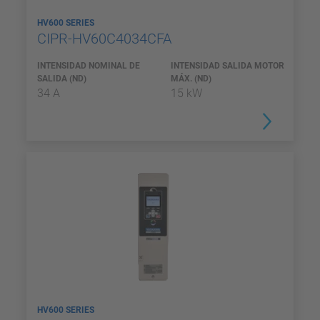
HV600 SERIES
CIPR-HV60C4034CFA
INTENSIDAD NOMINAL DE
INTENSIDAD SALIDA MOTOR
SALIDA (ND)
MÁX. (ND)
34 A
15 kW
HV600 SERIES