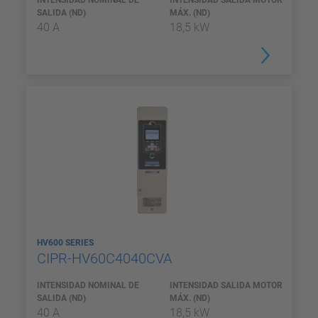
INTENSIDAD NOMINAL DE
INTENSIDAD SALIDA MOTOR
SALIDA (ND)
MÁX. (ND)
40 A
18,5 kW
HV600 SERIES
CIPR-HV60C4040CVA
INTENSIDAD NOMINAL DE
INTENSIDAD SALIDA MOTOR
SALIDA (ND)
MÁX. (ND)
40 A
18,5 kW