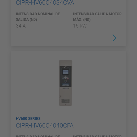
CIPR-HV60C4034CVA
INTENSIDAD NOMINAL DE
INTENSIDAD SALIDA MOTOR
SALIDA (ND)
MÁX. (ND)
34 A
15 kW
HV600 SERIES
CIPR-HV60C4040CFA