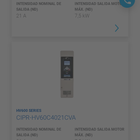
INTENSIDAD NOMINAL DE
INTENSIDAD SALIDA MOTOR
SALIDA (ND)
MÁX. (ND)
21 A
7,5 kW
HV600 SERIES
CIPR-HV60C4021CVA
INTENSIDAD NOMINAL DE
INTENSIDAD SALIDA MOTOR
SALIDA (ND)
MÁX. (ND)