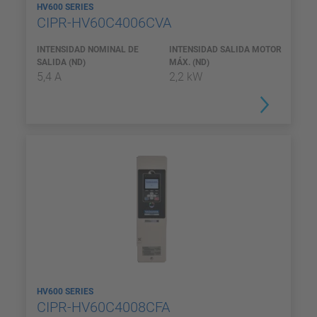
HV600 SERIES
CIPR-HV60C4006CVA
INTENSIDAD NOMINAL DE
INTENSIDAD SALIDA MOTOR
SALIDA (ND)
MÁX. (ND)
5,4 A
2,2 kW
HV600 SERIES
CIPR-HV60C4008CFA