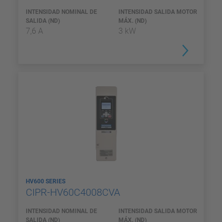
INTENSIDAD NOMINAL DE
INTENSIDAD SALIDA MOTOR
SALIDA (ND)
MÁX. (ND)
7,6 A
3 kW
HV600 SERIES
CIPR-HV60C4008CVA
INTENSIDAD NOMINAL DE
INTENSIDAD SALIDA MOTOR
SALIDA (ND)
MÁX. (ND)