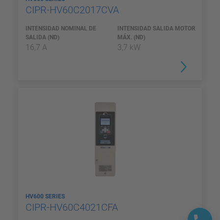
CIPR-HV60C2017CVA
INTENSIDAD NOMINAL DE
INTENSIDAD SALIDA MOTOR
SALIDA (ND)
MÁX. (ND)
16,7 A
3,7 kW
HV600 SERIES
CIPR-HV60C4021CFA