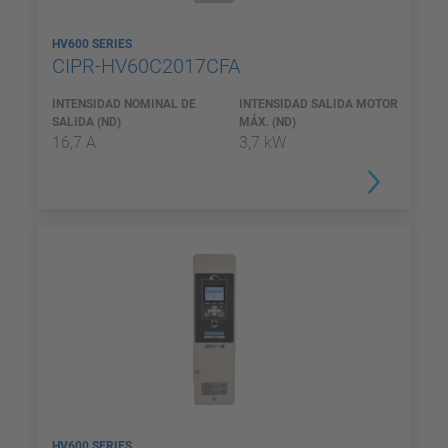
HV600 SERIES
CIPR-HV60C2017CFA
INTENSIDAD NOMINAL DE
INTENSIDAD SALIDA MOTOR
SALIDA (ND)
MÁX. (ND)
16,7 A
3,7 kW
HV600 SERIES