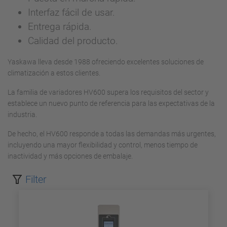
Interfaz fácil de usar.
Entrega rápida.
Calidad del producto.
Yaskawa lleva desde 1988 ofreciendo excelentes soluciones de
climatización a estos clientes.
La familia de variadores HV600 supera los requisitos del sector y
establece un nuevo punto de referencia para las expectativas de la
industria.
De hecho, el HV600 responde a todas las demandas más urgentes,
incluyendo una mayor flexibilidad y control, menos tiempo de
inactividad y más opciones de embalaje.
Filter