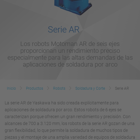
Serie AR
Los robots Motoman AR de seis ejes
proporcionan un rendimiento preciso
especialmente para las altas demandas de las
aplicaciones de soldadura por arco
Inicio
Productos
Robots
Soldadura y Corte
Serie AR
La serie AR de Yaskawa ha sido creada explícitamente para
aplicaciones de soldadura por arco. Estos robots de 6 ejes se
caracterizan porque ofrecen un gran rendimiento y precisión. Con
alcances de 700 a 3.120 mm, los robots de la serie AR gozan de una
gran flexibilidad, lo que permite la soldadura de muchos tipos de
piezas y el montaje de una amplia variedad de equipos de soldadura