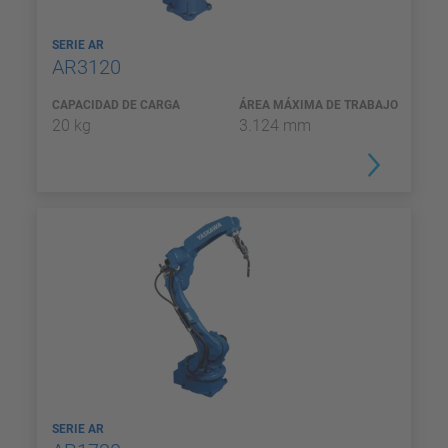
SERIE AR
AR3120
CAPACIDAD DE CARGA
ÁREA MÁXIMA DE TRABAJO
20 kg
3.124 mm
SERIE AR