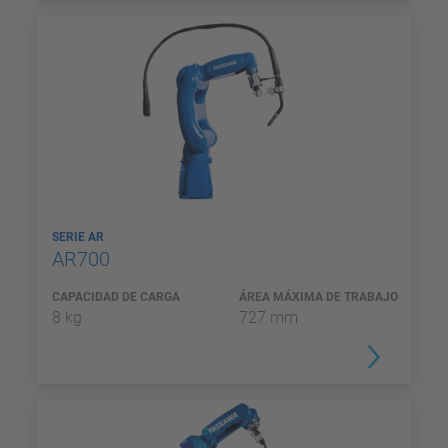
SERIE AR
AR700
CAPACIDAD DE CARGA
ÁREA MÁXIMA DE TRABAJO
8 kg
727 mm