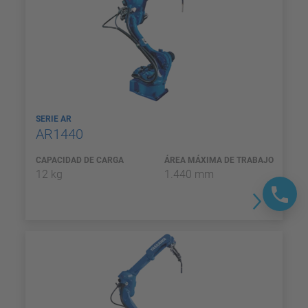
SERIE AR
AR1440
CAPACIDAD DE CARGA
ÁREA MÁXIMA DE TRABAJO
12 kg
1.440 mm