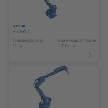
SERIE AR
AR2010
CAPACIDAD DE CARGA
ÁREA MÁXIMA DE TRABAJO
12 kg
2.010 mm