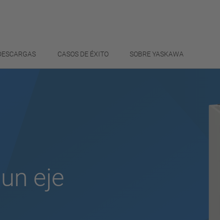
 DESCARGAS
CASOS DE ÉXITO
SOBRE YASKAWA
un eje