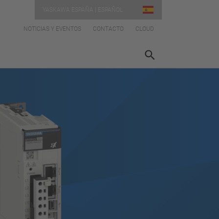
YASKAWA ESPAÑA | ESPAÑOL
NOTICIAS Y EVENTOS
CONTACTO
CLOUD