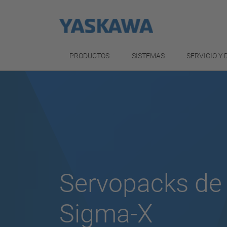
PRODUCTOS
SISTEMAS
SERVICIO Y
Servopacks de 
Sigma-X