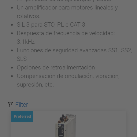
Un amplificador para motores lineales y
rotativos.
SIL 3 para STO, PL-e CAT 3
Respuesta de frecuencia de velocidad:
3.1kHz
Funciones de seguridad avanzadas SS1, SS2,
SLS
Opciones de retroalimentación
Compensación de ondulación, vibración,
supresión, etc.
Filter
Preferred