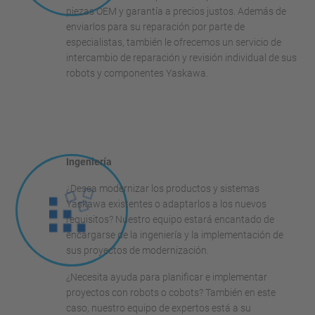
piezas OEM y garantía a precios justos. Además de
enviarlos para su reparación por parte de
especialistas, también le ofrecemos un servicio de
intercambio de reparación y revisión individual de sus
robots y componentes Yaskawa.
Ingeniería
¿Desea modernizar los productos y sistemas
Yaskawa existentes o adaptarlos a los nuevos
requisitos? Nuestro equipo estará encantado de
encargarse de la ingeniería y la implementación de
sus proyectos de modernización.
¿Necesita ayuda para planificar e implementar
proyectos con robots o cobots? También en este
caso, nuestro equipo de expertos está a su