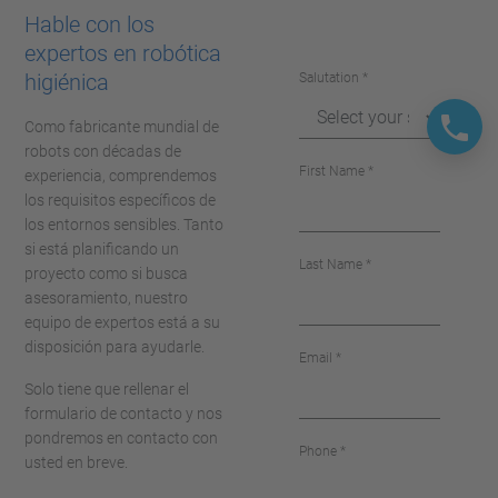
Hable con los
expertos en robótica
higiénica
Salutation *
Como fabricante mundial de
robots con décadas de
First Name *
experiencia, comprendemos
los requisitos específicos de
los entornos sensibles. Tanto
si está planificando un
Last Name *
proyecto como si busca
asesoramiento, nuestro
equipo de expertos está a su
disposición para ayudarle.
Email *
Solo tiene que rellenar el
formulario de contacto y nos
pondremos en contacto con
Phone *
usted en breve.