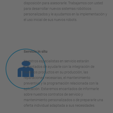
disposición para asesorarle. Trabajamos con usted
para desarrollar nuevos sistemas robóticos
personalizados y le ayudamos en la implementación y
el uso inicial de sus nuevos robots.
Servicio in situ
Nuestros especialistas en servicio estarán
encantados de ayudarle con la integración de
nuestros productos en su producción, las
reparaciones necesarias, el mantenimiento
preventivo y la programación relacionada con la
aplicación. Estaremos encantados de informarle
sobre nuestros contratos de servicio y
mantenimiento personalizados o de prepararle una
oferta individual adaptada a sus necesidades.