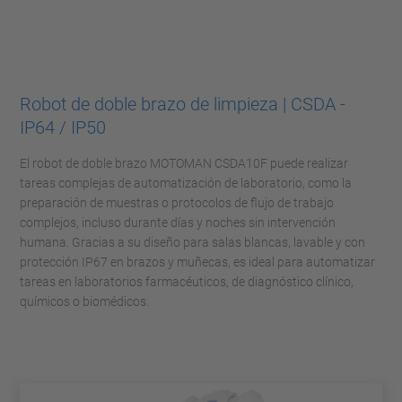
Robot de doble brazo de limpieza | CSDA -
IP64 / IP50
El robot de doble brazo MOTOMAN CSDA10F puede realizar
tareas complejas de automatización de laboratorio, como la
preparación de muestras o protocolos de flujo de trabajo
complejos, incluso durante días y noches sin intervención
humana. Gracias a su diseño para salas blancas, lavable y con
protección IP67 en brazos y muñecas, es ideal para automatizar
tareas en laboratorios farmacéuticos, de diagnóstico clínico,
químicos o biomédicos.