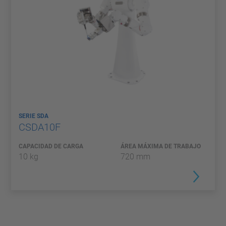
SERIE SDA
CSDA10F
CAPACIDAD DE CARGA
ÁREA MÁXIMA DE TRABAJO
10 kg
720 mm