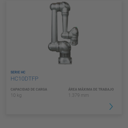
SERIE HC
HC10DTFP
CAPACIDAD DE CARGA
ÁREA MÁXIMA DE TRABAJO
10 kg
1.379 mm