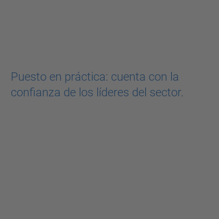
Puesto en práctica: cuenta con la
confianza de los líderes del sector.