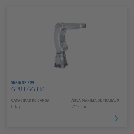
SERIE GP FGG
GP8 FGG HS
CAPACIDAD DE CARGA
ÁREA MÁXIMA DE TRABAJO
8 kg
727 mm