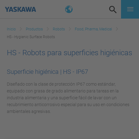
Inicio
Productos
Robots
Food, Pharma, Medical
HS - Hygienic Surface Robots
HS - Robots para superficies higiénicas
Superficie higiénica | HS - IP67
Diseñado con la clase de protección IP67 como estándar,
equipado con grasa de grado alimentario para tareas en la
industria alimentaria y una superficie fácil de lavar con un
recubrimiento anticorrosivo especial para su uso en condiciones
ambientales agresivas.