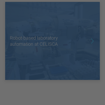
Management Platform
Robot-based laboratory
automation at CELISCA