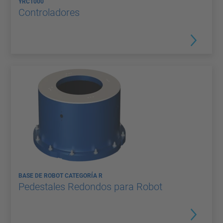
YRC1000
Controladores
BASE DE ROBOT CATEGORÍA R
Pedestales Redondos para Robot