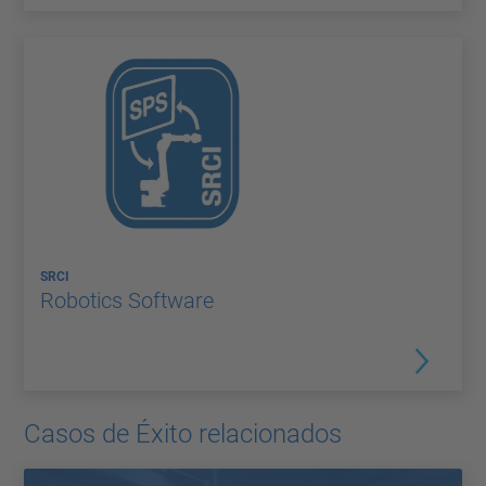
SRCI
Robotics Software
Casos de Éxito relacionados