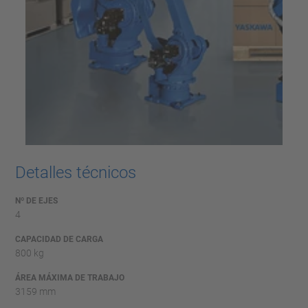
Detalles técnicos
Nº DE EJES
4
CAPACIDAD DE CARGA
800 kg
ÁREA MÁXIMA DE TRABAJO
3159 mm