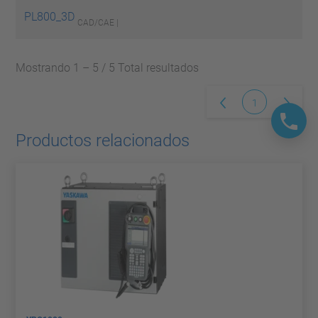
PL800_3D
CAD/CAE |
Mostrando 1 – 5 / 5 Total resultados
1
Productos relacionados