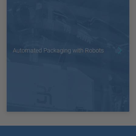
Automated Packaging with Robots