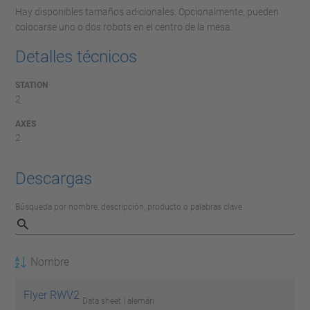
Hay disponibles tamaños adicionales. Opcionalmente, pueden
colocarse uno o dos robots en el centro de la mesa.
Detalles técnicos
STATION
2
AXES
2
Descargas
Búsqueda por nombre, descripción, producto o palabras clave
Nombre
Flyer RWV2
Data sheet | alemán