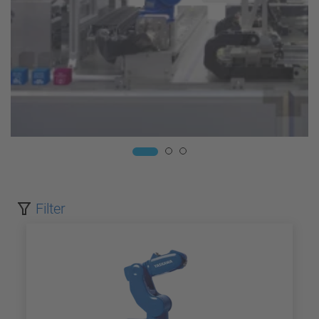
Filter