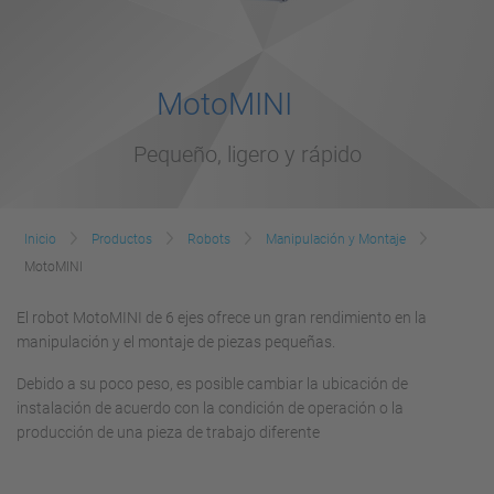
MotoMINI
Pequeño, ligero y rápido
Inicio
Productos
Robots
Manipulación y Montaje
MotoMINI
El robot MotoMINI de 6 ejes ofrece un gran rendimiento en la
manipulación y el montaje de piezas pequeñas.
Debido a su poco peso, es posible cambiar la ubicación de
instalación de acuerdo con la condición de operación o la
producción de una pieza de trabajo diferente