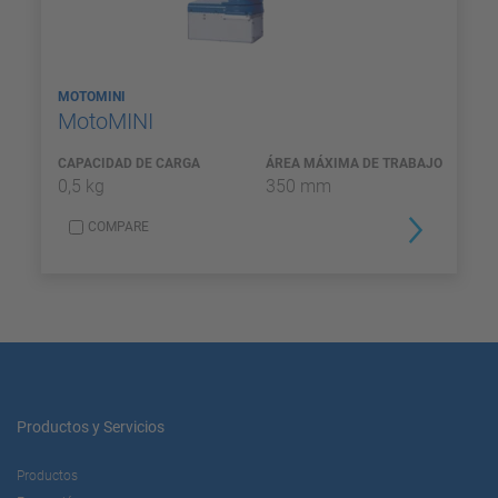
MOTOMINI
MotoMINI
CAPACIDAD DE CARGA
ÁREA MÁXIMA DE TRABAJO
0,5 kg
350 mm
COMPARE
Productos y Servicios
Productos