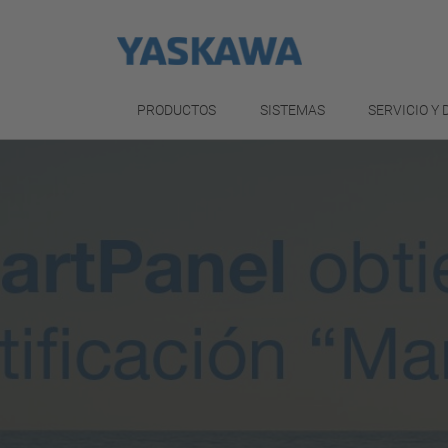
PRODUCTOS
SISTEMAS
SERVICIO Y