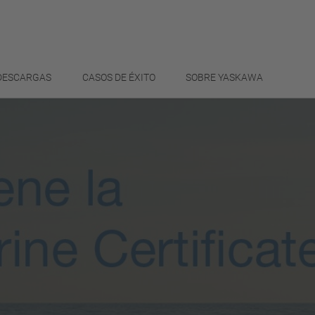
 DESCARGAS
CASOS DE ÉXITO
SOBRE YASKAWA