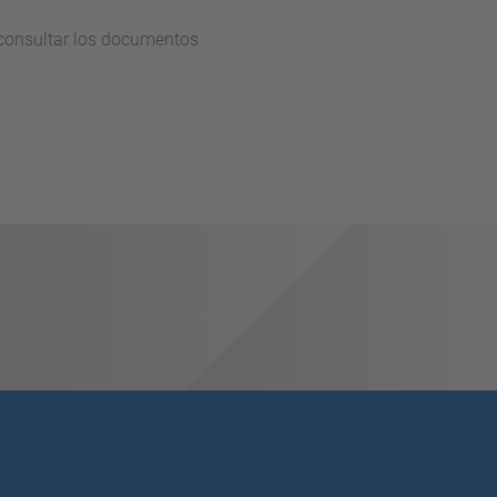
s consultar los documentos