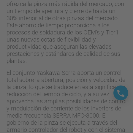
ofrezca la pinza más rápida del mercado, con
un tiempo de apertura y cierre de hasta un
30% inferior al de otras pinzas del mercado.
Este ahorro de tiempo proporciona a los
procesos de soldadura de los OEM’s y Tier1
unas nuevas cotas de flexibilidad y
productividad que aseguran las elevadas
prestaciones y estándares de calidad de sus
plantas.
El conjunto Yaskawa-Serra aporta un control
total sobre la abertura, posición y velocidad de
la pinza, lo que se traduce en esta significativa
reducción del tiempo de ciclo, y a su vez
aprovecha las amplias posibilidades de control
y modulación de corriente de los inverters de
media frecuencia SERRA MFC-3000. El
gobierno de la pinza se ejecuta a través del
armario controlador del robot y con el sistema