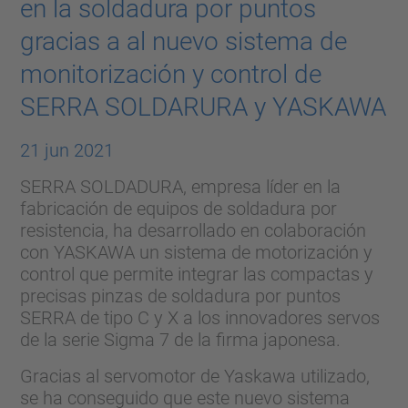
en la soldadura por puntos
gracias a al nuevo sistema de
monitorización y control de
SERRA SOLDARURA y YASKAWA
21 jun 2021
SERRA SOLDADURA, empresa líder en la
fabricación de equipos de soldadura por
resistencia, ha desarrollado en colaboración
con YASKAWA un sistema de motorización y
control que permite integrar las compactas y
precisas pinzas de soldadura por puntos
SERRA de tipo C y X a los innovadores servos
de la serie Sigma 7 de la firma japonesa.
Gracias al servomotor de Yaskawa utilizado,
se ha conseguido que este nuevo sistema