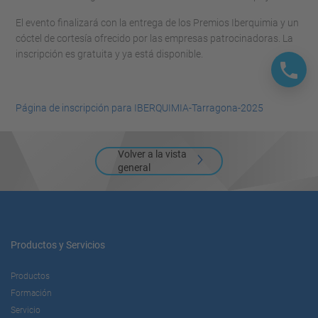
El evento finalizará con la entrega de los Premios Iberquimia y un
cóctel de cortesía ofrecido por las empresas patrocinadoras. La
inscripción es gratuita y ya está disponible.
Página de inscripción para IBERQUIMIA-Tarragona-2025
Volver a la vista
general
Productos y Servicios
Productos
Formación
Servicio