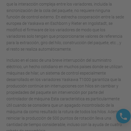
que la interacción compleja entre los variadores, incluida la
sincronización de la cola del paquete, no requiere ninguna
función de control externo. En estrecha cooperación entre la sede
europea de Yaskawa en Eschborn y Rieter en Ingolstadt, se
modificó el firmware de los variadores de modo que los
variadores solo tengan que proporcionarse valores de referencia
para la extracción, giro del hilo, construcción del paquete, etc. , y
el resto se realiza automáticamente.
Incluso en el caso de una breve interrupción del suministro
eléctrico, un hecho cotidiano en muchos países donde se utilizan
máquinas de hilar, un sistema de control especialmente
desarrollado en los variadores Yaskawa T1000 garantiza que la
producción continúe sin interrupciones con hilos sin cambiar y
propiedades del paquete sin intervención por parte del
controlador de máquina Esta característica es particularmente
útil cuando se considera que un apagado incontrolado de la
máquina da como resultado la rotura de todos los hilos. Además,
reiniciar la producción de 500 puntos de rotación lleva una
cantidad de tiempo considerable, incluso con la ayuda de cuatro