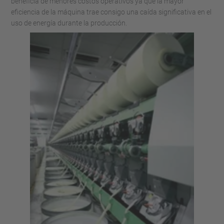
beneficia de menores costos operativos ya que la mayor
eficiencia de la máquina trae consigo una caída significativa en el
uso de energía durante la producción.