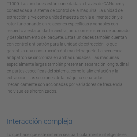
T1000. Las unidades están conectadas a través de CANopen y
conectadas al sistema de control de la máquina. La unidad de
extracción sirve como unidad maestra con la alimentación y el
rotor funcionando en relaciones específicas y variables con
respecto a esta unidad maestra junto con el sistema de bobinado
y desplazamiento del paquete. Estas unidades también cuentan
con control antipatrón para la unidad de extracción, lo que
garantiza una construcción óptima del paquete. La secuencia
antipatrón se sincroniza en ambas unidades. Las máquinas
especialmente largas también presentan separación longitudinal
en partes específicas del sistema, como la alimentación y la
extracción. Las secciones de la máquina separadas
mecánicamente son accionadas por variadores de frecuencia
indivisuales sincronizados.
Interacción compleja
Lo que hace que este sistema sea particularmente inteligente es