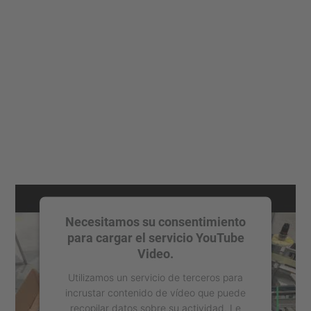
Necesitamos su consentimiento
para cargar el servicio YouTube
Video.
Utilizamos un servicio de terceros para
incrustar contenido de vídeo que puede
recopilar datos sobre su actividad. Le