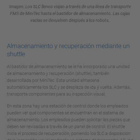
Imagen: Los SLC llenos viajan a través de una línea de transporte
FMS de MiniTec hasta el bastidor de almacenamiento. Las cajas
vacías se devuelven después a los robots.
Almacenamiento y recuperación mediante un
shuttle
Al bastidor de almacenamiento se le ha incorporado una unidad
de almacenamiento y recuperación (shuttle), también
desarrollada por MiniTec. Esta unidad almacena
automáticamente los SLC y se desplaza de ida y vuelta. Además,
transporta componentes para su inspección visual.
En esta zona hay una estación de control donde los empleados
pueden ver qué componentes se encuentran en el sistema de
almacenamiento. Los empleados pueden solicitar las piezas que
deben ser revisadas a través de un panel de control. El shuttle
inicia el proceso de recuperación, poniendo los SLC a disposición