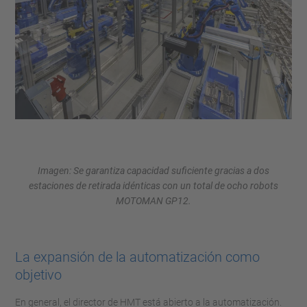
Imagen: Se garantiza capacidad suficiente gracias a dos
estaciones de retirada idénticas con un total de ocho robots
MOTOMAN GP12.
La expansión de la automatización como
objetivo
En general, el director de HMT está abierto a la automatización.