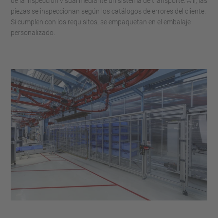
de la inspección visual mediante un sistema de transporte. Allí, las
piezas se inspeccionan según los catálogos de errores del cliente.
Si cumplen con los requisitos, se empaquetan en el embalaje
personalizado.