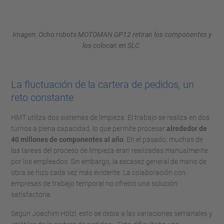
Imagen: Ocho robots MOTOMAN GP12 retiran los componentes y
los colocan en SLC.
La fluctuación de la cartera de pedidos, un
reto constante
HMT utiliza dos sistemas de limpieza. El trabajo se realiza en dos
turnos a plena capacidad, lo que permite procesar
alrededor de
40 millones de componentes al año
. En el pasado, muchas de
las tareas del proceso de limpieza eran realizadas manualmente
por los empleados. Sin embargo, la escasez general de mano de
obra se hizo cada vez más evidente. La colaboración con
empresas de trabajo temporal no ofreció una solución
satisfactoria.
Según Joachim Hölzl, esto se debía a las variaciones semanales y