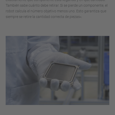
También sabe cuánto debe retirar. Si se pierde un componente, el
robot calcula el número objetivo menos uno. Esto garantiza que
siempre se retire la cantidad correcta de piezas».