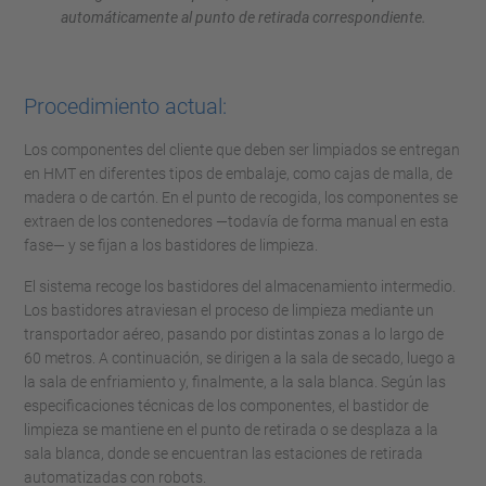
automáticamente al punto de retirada correspondiente.
Procedimiento actual:
Los componentes del cliente que deben ser limpiados se entregan
en HMT en diferentes tipos de embalaje, como cajas de malla, de
madera o de cartón. En el punto de recogida, los componentes se
extraen de los contenedores —todavía de forma manual en esta
fase— y se fijan a los bastidores de limpieza.
El sistema recoge los bastidores del almacenamiento intermedio.
Los bastidores atraviesan el proceso de limpieza mediante un
transportador aéreo, pasando por distintas zonas a lo largo de
60 metros. A continuación, se dirigen a la sala de secado, luego a
la sala de enfriamiento y, finalmente, a la sala blanca. Según las
especificaciones técnicas de los componentes, el bastidor de
limpieza se mantiene en el punto de retirada o se desplaza a la
sala blanca, donde se encuentran las estaciones de retirada
automatizadas con robots.