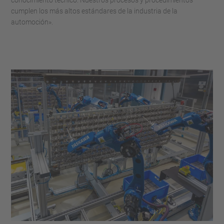
conocimiento técnico. Nuestros procesos y procedimientos
cumplen los más altos estándares de la industria de la
automoción».