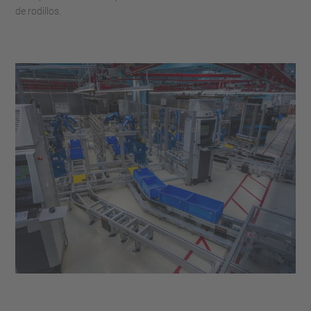
de rodillos.