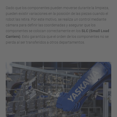
Dado que los componentes pueden moverse durante la limpieza,
pueden existir variaciones en la posición de las piezas cuando el
robot las retira. Por este motivo, se realiza un control mediante
cámara para definir las coordenadas y asegurar que los
componentes se colocan correctamente en los
SLC (Small Load
Carriers)
. Esto garantiza que el orden de los componentes no se
pierda al ser transferidos a otros departamentos.