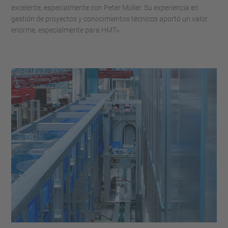
excelente, especialmente con Peter Müller. Su experiencia en
gestión de proyectos y conocimientos técnicos aportó un valor
enorme, especialmente para HMT».