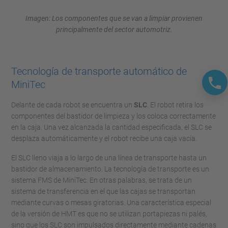
Imagen: Los componentes que se van a limpiar provienen
principalmente del sector automotriz.
Tecnología de transporte automático de
MiniTec
Delante de cada robot se encuentra un
SLC
. El robot retira los
componentes del bastidor de limpieza y los coloca correctamente
en la caja. Una vez alcanzada la cantidad especificada, el SLC se
desplaza automáticamente y el robot recibe una caja vacía.
El SLC lleno viaja a lo largo de una línea de transporte hasta un
bastidor de almacenamiento. La tecnología de transporte es un
sistema FMS de MiniTec. En otras palabras, se trata de un
sistema de transferencia en el que las cajas se transportan
mediante curvas o mesas giratorias. Una característica especial
de la versión de HMT es que no se utilizan portapiezas ni palés,
sino que los SLC son impulsados directamente mediante cadenas