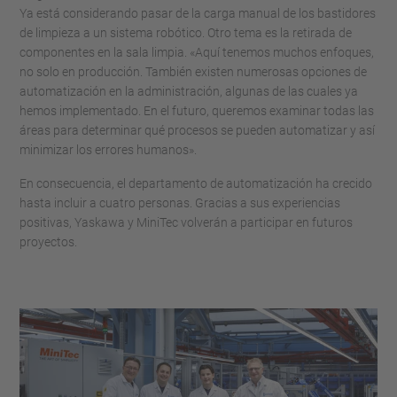
Ya está considerando pasar de la carga manual de los bastidores
de limpieza a un sistema robótico. Otro tema es la retirada de
componentes en la sala limpia. «Aquí tenemos muchos enfoques,
no solo en producción. También existen numerosas opciones de
automatización en la administración, algunas de las cuales ya
hemos implementado. En el futuro, queremos examinar todas las
áreas para determinar qué procesos se pueden automatizar y así
minimizar los errores humanos».
En consecuencia, el departamento de automatización ha crecido
hasta incluir a cuatro personas. Gracias a sus experiencias
positivas, Yaskawa y MiniTec volverán a participar en futuros
proyectos.