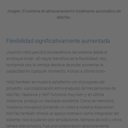
Imagen: El sistema de almacenamiento totalmente automático de
MiniTec.
Flexibilidad significativamente aumentada
Joachim Hölzl percibió los beneficios del sistema desde el
arranque inicial: «El mayor beneficio es la flexibilidad. Hoy
contamos con la ventaja decisiva de poder aumentar la
capacidad en cualquier momento, incluso a última hora».
Hölzl también se muestra satisfecho con el progreso del
proyecto: «La colaboración entre el equipo de tres personas de
MiniTec, Yaskawa y HMT funcionó muy bien y, en última
instancia, produjo un resultado excelente. Como se mencionó,
Yaskawa nos apoyó poniendo un robot a nuestra disposición.
MiniTec también ofreció un apoyo intensivo como integrador del
sistema. Nos ayudaron con simulaciones, tiempos de ciclo y otros
temas relacionados. Fue una colaboración absolutamente