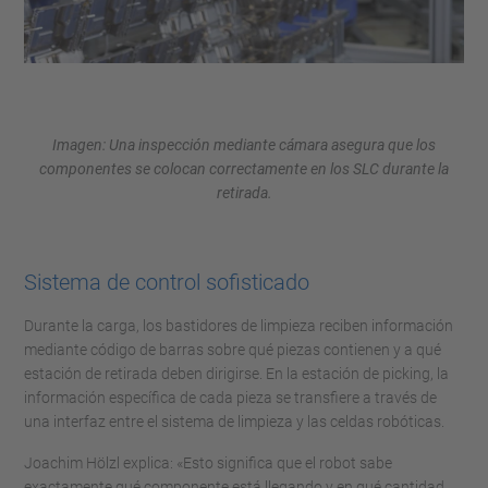
Imagen: Una inspección mediante cámara asegura que los
componentes se colocan correctamente en los SLC durante la
retirada.
Sistema de control sofisticado
Durante la carga, los bastidores de limpieza reciben información
mediante código de barras sobre qué piezas contienen y a qué
estación de retirada deben dirigirse. En la estación de picking, la
información específica de cada pieza se transfiere a través de
una interfaz entre el sistema de limpieza y las celdas robóticas.
Joachim Hölzl explica: «Esto significa que el robot sabe
exactamente qué componente está llegando y en qué cantidad.