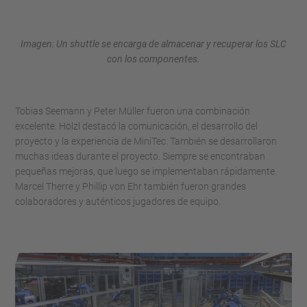
Imagen: Un shuttle se encarga de almacenar y recuperar los SLC
con los componentes.
Tobias Seemann y Peter Müller fueron una combinación
excelente. Hölzl destacó la comunicación, el desarrollo del
proyecto y la experiencia de MiniTec. También se desarrollaron
muchas ideas durante el proyecto. Siempre se encontraban
pequeñas mejoras, que luego se implementaban rápidamente.
Marcel Therre y Phillip von Ehr también fueron grandes
colaboradores y auténticos jugadores de equipo.