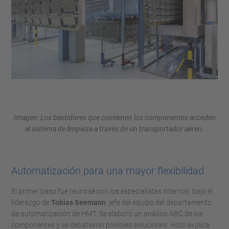
Imagen: Los bastidores que contienen los componentes acceden
al sistema de limpieza a través de un transportador aéreo.
Automatización para una mayor flexibilidad
El primer paso fue reunirse con los especialistas internos, bajo el
liderazgo de
Tobias Seemann
, jefe del equipo del departamento
de automatización de HMT. Se elaboró un análisis ABC de los
componentes y se debatieron posibles soluciones. Hölzl explica: