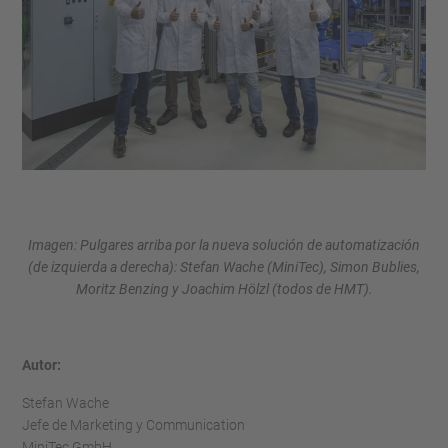
Imagen: Pulgares arriba por la nueva solución de automatización
(de izquierda a derecha): Stefan Wache (MiniTec), Simon Bublies,
Moritz Benzing y Joachim Hölzl (todos de HMT).
Autor:
Stefan Wache
Jefe de Marketing y Communication
MiniTec GmbH