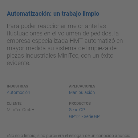
Automatización: un trabajo limpio
Para poder reaccionar mejor ante las
fluctuaciones en el volumen de pedidos, la
empresa especializada HMT automatizó en
mayor medida su sistema de limpieza de
piezas industriales MiniTec, con un éxito
evidente.
INDUSTRIAS
APLICACIONES
Automoción
Manipulación
CLIENTE
PRODUCTOS
MiniTec GmbH
Serie GP
GP12 - Serie GP
«No solo limpio, sino puro» era el eslogan de un conocido anuncio