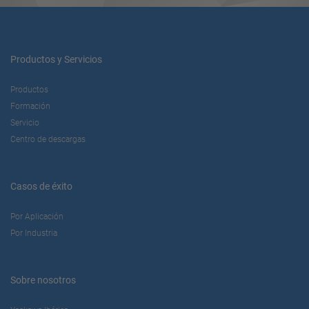
Productos y Servicios
Productos
Formación
Servicio
Centro de descargas
Casos de éxito
Por Aplicación
Por Industria
Sobre nosotros