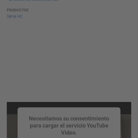
PRODUCTOS
Serie HC
Necesitamos su consentimiento
para cargar el servicio YouTube
Video.