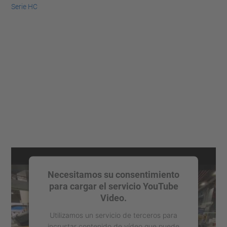
Serie HC
Necesitamos su consentimiento
para cargar el servicio YouTube
Video.
Utilizamos un servicio de terceros para
incrustar contenido de vídeo que puede