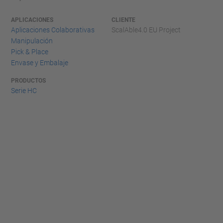
APLICACIONES
CLIENTE
Aplicaciones Colaborativas
ScalAble4.0 EU Project
Manipulación
Pick & Place
Envase y Embalaje
PRODUCTOS
Serie HC