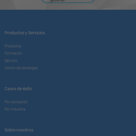
Productos y Servicios
Productos
Formación
Servicio
Centro de descargas
Casos de éxito
Por Aplicación
Por Industria
Sobre nosotros